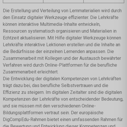
Die Erstellung und Verteilung von Lernmaterialien wird durch
den Einsatz digitaler Werkzeuge effizienter. Die Lehrkräfte
können interaktive Multimedia-Inhalte entwickeln,
Ressourcen systematisch organisieren und Materialien in
Echtzeit aktualisieren. Mit Hilfe digitaler Werkzeuge können
Lehrkräfte interaktive Lektionen erstellen und die Inhalte an
die Bedürfnisse der einzelnen Lernenden anpassen. Die
Zusammenarbeit mit Kollegen und der Austausch bewährter
Verfahren wird durch Online-Plattformen für die berufliche
Zusammenarbeit erleichtert.
Die Entwicklung der digitalen Kompetenzen von Lehrkräften
trägt dazu bei, das berufliche Selbstvertrauen und die
Effizienz zu steigern.
Im digitalen Zeitalter sind die digitalen
Kompetenzen der Lehrkräfte von entscheidender Bedeutung,
und sie müssen mit den verschiedenen Online-
Bildungsplattformen vertraut sein. Der europäische
DigCompEdu-Rahmen bietet einen umfassenden Rahmen für
die Bewertung und Entwicklung dieser Kompetenzen und