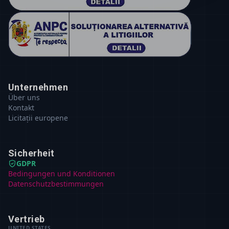
Unternehmen
Über uns
Kontakt
Licitații europene
Sicherheit
GDPR
Bedingungen und Konditionen
Datenschutzbestimmungen
Vertrieb
UNITED STATES