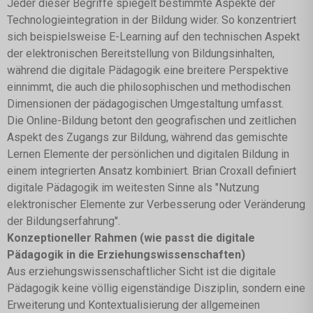
Jeder dieser Begriffe spiegelt bestimmte Aspekte der
Technologieintegration in der Bildung wider. So konzentriert
sich beispielsweise E-Learning auf den technischen Aspekt
der elektronischen Bereitstellung von Bildungsinhalten,
während die digitale Pädagogik eine breitere Perspektive
einnimmt, die auch die philosophischen und methodischen
Dimensionen der pädagogischen Umgestaltung umfasst.
Die Online-Bildung betont den geografischen und zeitlichen
Aspekt des Zugangs zur Bildung, während das gemischte
Lernen Elemente der persönlichen und digitalen Bildung in
einem integrierten Ansatz kombiniert. Brian Croxall definiert
digitale Pädagogik im weitesten Sinne als "Nutzung
elektronischer Elemente zur Verbesserung oder Veränderung
der Bildungserfahrung".
Konzeptioneller Rahmen (wie passt die digitale
Pädagogik in die Erziehungswissenschaften)
Aus erziehungswissenschaftlicher Sicht ist die digitale
Pädagogik keine völlig eigenständige Disziplin, sondern eine
Erweiterung und Kontextualisierung der allgemeinen