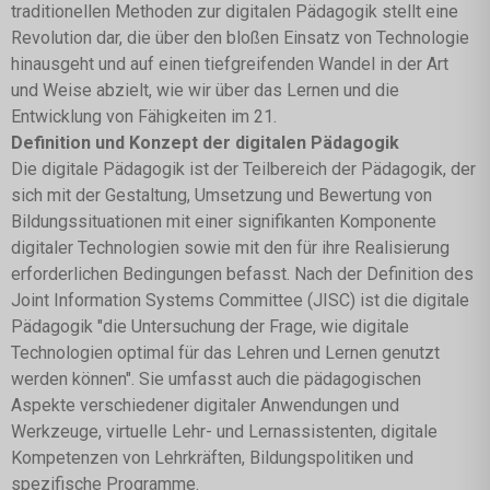
traditionellen Methoden zur digitalen Pädagogik stellt eine
Revolution dar, die über den bloßen Einsatz von Technologie
hinausgeht und auf einen tiefgreifenden Wandel in der Art
und Weise abzielt, wie wir über das Lernen und die
Entwicklung von Fähigkeiten im 21.
Definition und Konzept der digitalen Pädagogik
Die digitale Pädagogik ist der Teilbereich der Pädagogik, der
sich mit der Gestaltung, Umsetzung und Bewertung von
Bildungssituationen mit einer signifikanten Komponente
digitaler Technologien sowie mit den für ihre Realisierung
erforderlichen Bedingungen befasst. Nach der Definition des
Joint Information Systems Committee (JISC) ist die digitale
Pädagogik "die Untersuchung der Frage, wie digitale
Technologien optimal für das Lehren und Lernen genutzt
werden können". Sie umfasst auch die pädagogischen
Aspekte verschiedener digitaler Anwendungen und
Werkzeuge, virtuelle Lehr- und Lernassistenten, digitale
Kompetenzen von Lehrkräften, Bildungspolitiken und
spezifische Programme.