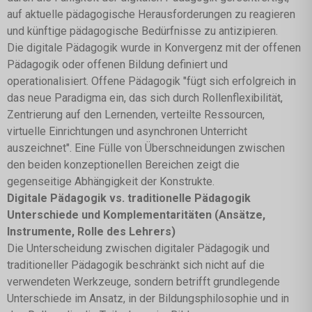
auf aktuelle pädagogische Herausforderungen zu reagieren
und künftige pädagogische Bedürfnisse zu antizipieren.
Die digitale Pädagogik wurde in Konvergenz mit der offenen
Pädagogik oder offenen Bildung definiert und
operationalisiert. Offene Pädagogik "fügt sich erfolgreich in
das neue Paradigma ein, das sich durch Rollenflexibilität,
Zentrierung auf den Lernenden, verteilte Ressourcen,
virtuelle Einrichtungen und asynchronen Unterricht
auszeichnet". Eine Fülle von Überschneidungen zwischen
den beiden konzeptionellen Bereichen zeigt die
gegenseitige Abhängigkeit der Konstrukte.
Digitale Pädagogik vs. traditionelle Pädagogik
Unterschiede und Komplementaritäten (Ansätze,
Instrumente, Rolle des Lehrers)
Die Unterscheidung zwischen digitaler Pädagogik und
traditioneller Pädagogik beschränkt sich nicht auf die
verwendeten Werkzeuge, sondern betrifft grundlegende
Unterschiede im Ansatz, in der Bildungsphilosophie und in