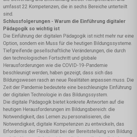
umfasst 22 Kompetenzen, die in sechs Bereiche unterteilt
sind.
Schlussfolgerungen - Warum die Einführung digitaler
Pädagogik so wichtig ist
Die Einführung der digitalen Pädagogik ist nicht mehr nur eine
Option, sondern ein Muss für die heutigen Bildungssysteme.
Tiefgreifende gesellschaftliche Veränderungen, die durch
den technologischen Fortschritt und globale
Herausforderungen wie die COVID-19-Pandemie
beschleunigt werden, haben gezeigt, dass sich das
Bildungswesen rasch an neue Realitäten anpassen muss. Die
Zeit der Pandemie bedeutete eine beschleunigte Einführung
der digitalen Technologie in das Bildungssystem.
Die digitale Pädagogik bietet konkrete Antworten auf die
heutigen Herausforderungen im Bildungsbereich: die
Notwendigkeit, das Lernen zu personalisieren, die
Notwendigkeit, digitale Kompetenzen zu entwickeln, das
Erfordernis der Flexibilität bei der Bereitstellung von Bildung