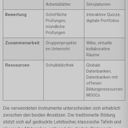
Arbeitsblätter
Simulationen
Bewertung
Schriftliche
Interaktive Quizze,
Prüfungen,
digitale Portfolios
mündliche
Prüfungen
Zusammenarbeit
Gruppenprojekte
Wikis, virtuelle
im Unterricht
kollaborative
Räume
Ressourcen
Schulbibliothek
Globale
Datenbanken,
Datenbanken mit
offenen
Bildungsressourcen
MOOCs
Die verwendeten Instrumente unterscheiden sich erheblich
zwischen den beiden Ansätzen. Die traditionelle Bildung
stützt sich auf gedruckte Lehrbücher, klassische Tafeln und