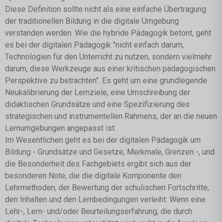
Diese Definition sollte nicht als eine einfache Übertragung
der traditionellen Bildung in die digitale Umgebung
verstanden werden. Wie die hybride Pädagogik betont, geht
es bei der digitalen Pädagogik "nicht einfach darum,
Technologien für den Unterricht zu nutzen, sondern vielmehr
darum, diese Werkzeuge aus einer kritischen pädagogischen
Perspektive zu betrachten". Es geht um eine grundlegende
Neukalibrierung der Lernziele, eine Umschreibung der
didaktischen Grundsätze und eine Spezifizierung des
strategischen und instrumentellen Rahmens, der an die neuen
Lernumgebungen angepasst ist.
Im Wesentlichen geht es bei der digitalen Pädagogik um
Bildung - Grundsätze und Gesetze, Merkmale, Grenzen -, und
die Besonderheit des Fachgebiets ergibt sich aus der
besonderen Note, die die digitale Komponente den
Lehrmethoden, der Bewertung der schulischen Fortschritte,
den Inhalten und den Lernbedingungen verleiht. Wenn eine
Lehr-, Lern- und/oder Beurteilungserfahrung, die durch