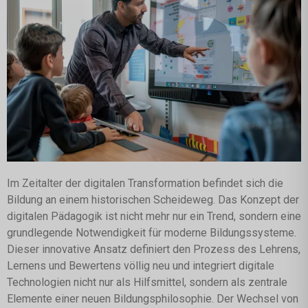
Im Zeitalter der digitalen Transformation befindet sich die
Bildung an einem historischen Scheideweg. Das Konzept der
digitalen Pädagogik ist nicht mehr nur ein Trend, sondern eine
grundlegende Notwendigkeit für moderne Bildungssysteme.
Dieser innovative Ansatz definiert den Prozess des Lehrens,
Lernens und Bewertens völlig neu und integriert digitale
Technologien nicht nur als Hilfsmittel, sondern als zentrale
Elemente einer neuen Bildungsphilosophie. Der Wechsel von