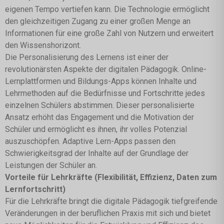
eigenen Tempo vertiefen kann. Die Technologie ermöglicht
den gleichzeitigen Zugang zu einer großen Menge an
Informationen für eine große Zahl von Nutzern und erweitert
den Wissenshorizont.
Die Personalisierung des Lernens ist einer der
revolutionärsten Aspekte der digitalen Pädagogik. Online-
Lernplattformen und Bildungs-Apps können Inhalte und
Lehrmethoden auf die Bedürfnisse und Fortschritte jedes
einzelnen Schülers abstimmen. Dieser personalisierte
Ansatz erhöht das Engagement und die Motivation der
Schüler und ermöglicht es ihnen, ihr volles Potenzial
auszuschöpfen. Adaptive Lern-Apps passen den
Schwierigkeitsgrad der Inhalte auf der Grundlage der
Leistungen der Schüler an.
Vorteile für Lehrkräfte (Flexibilität, Effizienz, Daten zum
Lernfortschritt)
Für die Lehrkräfte bringt die digitale Pädagogik tiefgreifende
Veränderungen in der beruflichen Praxis mit sich und bietet