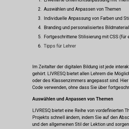
Auswählen und Anpassen von Themen
Individuelle Anpassung von Farben und Sti
Branding und personalisiertes Bildmaterial
Fortgeschrittene Stilisierung mit CSS (für
Tipps für Lehrer
Im Zeitalter der digitalen Bildung ist jede intera
gehört. LIVRESQ bietet allen Lehrern die Möglichk
oder des Klassenzimmers angepasst sind. Hier 
Code verwenden, ohne dass Sie über fortgeschr
Auswählen und Anpassen von Themen
LIVRESQ bietet eine Reihe von vordefinierten T
Projekts schnell ändern, indem Sie auf den Absc
und den allgemeinen Stil der Lektion und sorgen