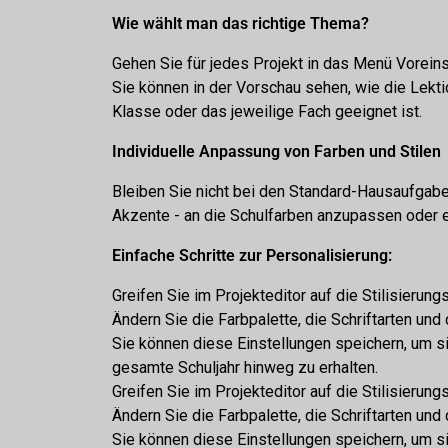
Wie wählt man das richtige Thema?
Gehen Sie für jedes Projekt in das Menü Vorein
Sie können in der Vorschau sehen, wie die Lekt
Klasse oder das jeweilige Fach geeignet ist.
Individuelle Anpassung von Farben und Stilen
Bleiben Sie nicht bei den Standard-Hausaufgaben
Akzente - an die Schulfarben anzupassen oder 
Einfache Schritte zur Personalisierung:
Greifen Sie im Projekteditor auf die Stilisierung
Ändern Sie die Farbpalette, die Schriftarten un
Sie können diese Einstellungen speichern, um si
gesamte Schuljahr hinweg zu erhalten.
Greifen Sie im Projekteditor auf die Stilisierung
Ändern Sie die Farbpalette, die Schriftarten un
Sie können diese Einstellungen speichern, um si