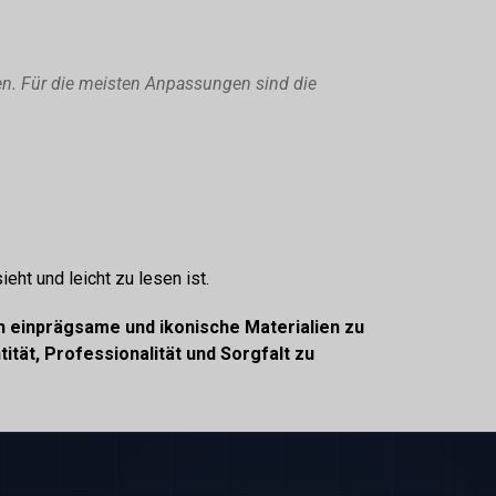
en. Für die meisten Anpassungen sind die
eht und leicht zu lesen ist.
ich einprägsame und ikonische Materialien zu
ität, Professionalität und Sorgfalt zu