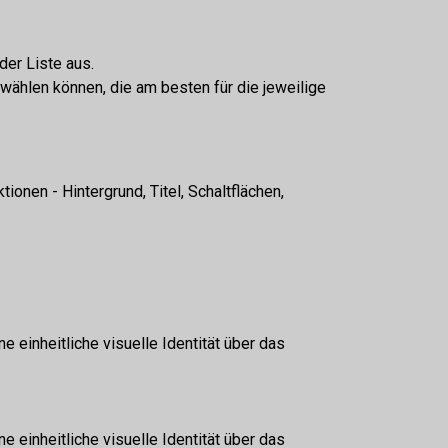
er Liste aus.
wählen können, die am besten für die jeweilige
onen - Hintergrund, Titel, Schaltflächen,
einheitliche visuelle Identität über das
einheitliche visuelle Identität über das