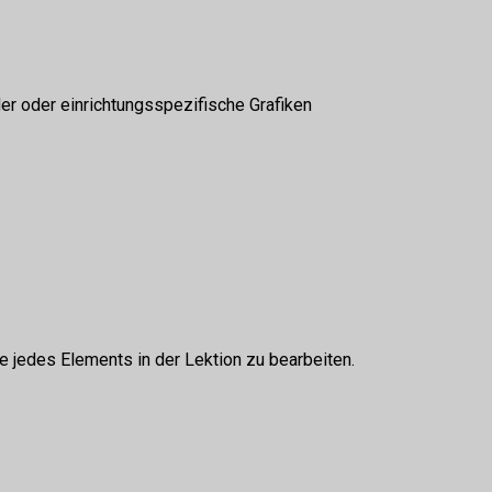
der oder einrichtungsspezifische Grafiken
 jedes Elements in der Lektion zu bearbeiten.