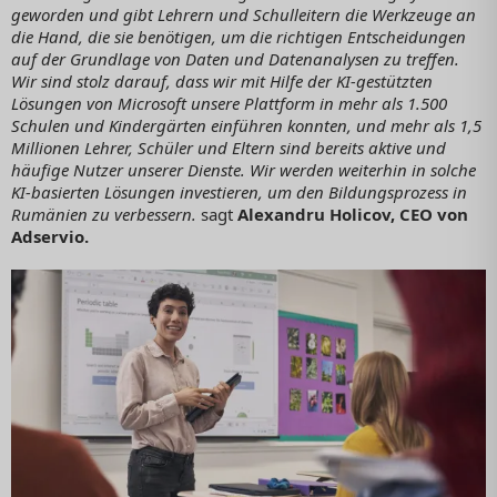
geworden und gibt Lehrern und Schulleitern die Werkzeuge an
die Hand, die sie benötigen, um die richtigen Entscheidungen
auf der Grundlage von Daten und Datenanalysen zu treffen.
Wir sind stolz darauf, dass wir mit Hilfe der KI-gestützten
Lösungen von Microsoft unsere Plattform in mehr als 1.500
Schulen und Kindergärten einführen konnten, und mehr als 1,5
Millionen Lehrer, Schüler und Eltern sind bereits aktive und
häufige Nutzer unserer Dienste. Wir werden weiterhin in solche
KI-basierten Lösungen investieren, um den Bildungsprozess in
Rumänien zu verbessern.
sagt
Alexandru Holicov, CEO von
Adservio.