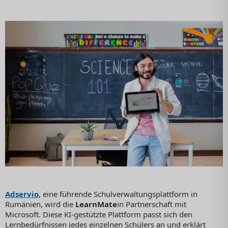
Adservio
, eine führende Schulverwaltungsplattform in
Rumänien, wird die
LearnMate
in Partnerschaft mit
Microsoft. Diese KI-gestützte Plattform passt sich den
Lernbedürfnissen jedes einzelnen Schülers an und erklärt