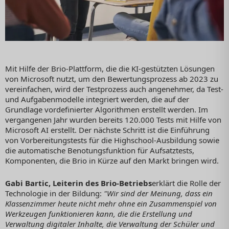
Mit Hilfe der Brio-Plattform, die die KI-gestützten Lösungen
von Microsoft nutzt, um den Bewertungsprozess ab 2023 zu
vereinfachen, wird der Testprozess auch angenehmer, da Test-
und Aufgabenmodelle integriert werden, die auf der
Grundlage vordefinierter Algorithmen erstellt werden. Im
vergangenen Jahr wurden bereits 120.000 Tests mit Hilfe von
Microsoft AI erstellt. Der nächste Schritt ist die Einführung
von Vorbereitungstests für die Highschool-Ausbildung sowie
die automatische Benotungsfunktion für Aufsatztests,
Komponenten, die Brio in Kürze auf den Markt bringen wird.
Gabi Bartic, Leiterin des Brio-Betriebs
erklärt die Rolle der
Technologie in der Bildung:
"Wir sind der Meinung, dass ein
Klassenzimmer heute nicht mehr ohne ein Zusammenspiel von
Werkzeugen funktionieren kann, die die Erstellung und
Verwaltung digitaler Inhalte, die Verwaltung der Schüler und