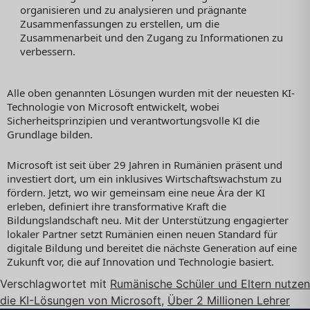
organisieren und zu analysieren und prägnante
Zusammenfassungen zu erstellen, um die
Zusammenarbeit und den Zugang zu Informationen zu
verbessern.
Alle oben genannten Lösungen wurden mit der neuesten KI-
Technologie von Microsoft entwickelt, wobei
Sicherheitsprinzipien und verantwortungsvolle KI die
Grundlage bilden.
Microsoft ist seit über 29 Jahren in Rumänien präsent und
investiert dort, um ein inklusives Wirtschaftswachstum zu
fördern. Jetzt, wo wir gemeinsam eine neue Ära der KI
erleben, definiert ihre transformative Kraft die
Bildungslandschaft neu. Mit der Unterstützung engagierter
lokaler Partner setzt Rumänien einen neuen Standard für
digitale Bildung und bereitet die nächste Generation auf eine
Zukunft vor, die auf Innovation und Technologie basiert.
Verschlagwortet mit
Rumänische Schüler und Eltern nutzen
die KI-Lösungen von Microsoft
,
Über 2 Millionen Lehrer