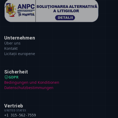
Unternehmen
Über uns
Kontakt
Licitații europene
Sicherheit
GDPR
Bedingungen und Konditionen
Datenschutzbestimmungen
Vertrieb
UNITED STATES
+1 315-562-7559