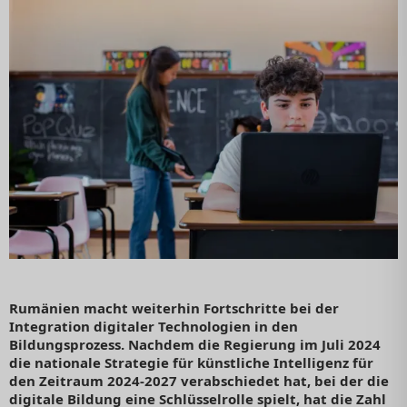
Rumänien macht weiterhin Fortschritte bei der
Integration digitaler Technologien in den
Bildungsprozess. Nachdem die Regierung im Juli 2024
die nationale Strategie für künstliche Intelligenz für
den Zeitraum 2024-2027 verabschiedet hat, bei der die
digitale Bildung eine Schlüsselrolle spielt, hat die Zahl