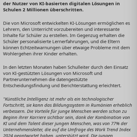
der Nutzer von KI-basierten digitalen Lösungen in
Schulen 2 Millionen überschritten.
Die von Microsoft entwickelten KI-Lösungen ermöglichen es
Lehrern, den Unterricht vorzubereiten und interessante
Inhalte für Schüler zu erstellen. Im Gegenzug erhalten die
Schüler personalisierte Lernerfahrungen, und die Eltern
können Echtzeitwarnungen über etwaige Probleme mit dem
Wohlergehen ihrer Kinder erhalten.
In den letzten Monaten haben Schulleiter durch den Einsatz
von KI-gestützten Lösungen von Microsoft und
Partnerunternehmen die datengestützte
Entscheidungsfindung und Berichterstattung erleichtert.
"
Künstliche Intelligenz ist mehr als ein technologischer
Fortschritt, sie kann das Bildungssystem in Rumänien erheblich
verbessern. Die Vorteile für junge Menschen werden schon zu
Beginn ihrer Karriere sichtbar sein, dank der Kombination von
KI und dem Talent dieser jungen Menschen, was von 77% der
Unternehmensleiter, die auf die Umfrage des Work Trend Index
2024 geantwortet haben, unterstützt wird. Die jungen