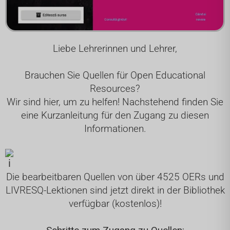
Liebe Lehrerinnen und Lehrer,
Brauchen Sie Quellen für Open Educational
Resources?
Wir sind hier, um zu helfen! Nachstehend finden Sie
eine Kurzanleitung für den Zugang zu diesen
Informationen.
Die bearbeitbaren Quellen von über 4525 OERs und
LIVRESQ-Lektionen sind jetzt direkt in der Bibliothek
verfügbar (kostenlos)!