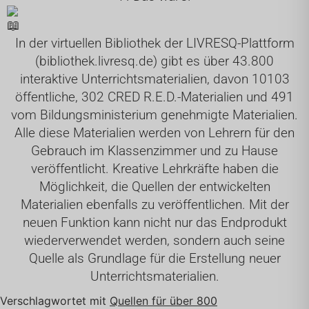
In der virtuellen Bibliothek der LIVRESQ-Plattform
(
bibliothek.livresq.de
) gibt es über 43.800
interaktive Unterrichtsmaterialien, davon 10103
öffentliche, 302 CRED R.E.D.-Materialien und 491
vom Bildungsministerium genehmigte Materialien.
Alle diese Materialien werden von Lehrern für den
Gebrauch im Klassenzimmer und zu Hause
veröffentlicht. Kreative Lehrkräfte haben die
Möglichkeit, die Quellen der entwickelten
Materialien ebenfalls zu veröffentlichen. Mit der
neuen Funktion kann nicht nur das Endprodukt
wiederverwendet werden, sondern auch seine
Quelle als Grundlage für die Erstellung neuer
Unterrichtsmaterialien.
Verschlagwortet mit
Quellen für über 800