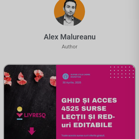
Alex Malureanu
Author