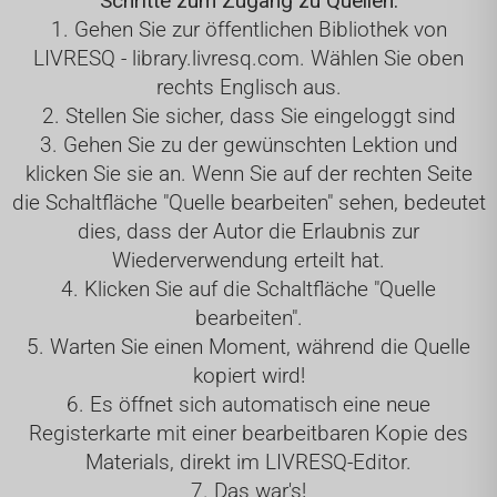
Schritte zum Zugang zu Quellen:
1. Gehen Sie zur öffentlichen Bibliothek von
LIVRESQ -
library.livresq.com.
Wählen Sie oben
rechts Englisch aus.
2. Stellen Sie sicher, dass Sie eingeloggt sind
3. Gehen Sie zu der gewünschten Lektion und
klicken Sie sie an. Wenn Sie auf der rechten Seite
die Schaltfläche "Quelle bearbeiten" sehen, bedeutet
dies, dass der Autor die Erlaubnis zur
Wiederverwendung erteilt hat.
4. Klicken Sie auf die Schaltfläche "Quelle
bearbeiten".
5. Warten Sie einen Moment, während die Quelle
kopiert wird!
6. Es öffnet sich automatisch eine neue
Registerkarte mit einer bearbeitbaren Kopie des
Materials, direkt im LIVRESQ-Editor.
7. Das war's!