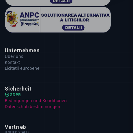
Unternehmen
Über uns
Kontakt
Licitații europene
Sicherheit
GDPR
Bedingungen und Konditionen
Datenschutzbestimmungen
Vertrieb
UNITED STATES