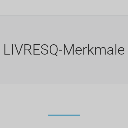
LIVRESQ-Merkmale