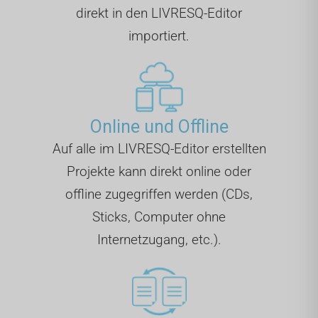
direkt in den LIVRESQ-Editor
importiert.
Online und Offline
Auf alle im LIVRESQ-Editor erstellten
Projekte kann direkt online oder
offline zugegriffen werden (CDs,
Sticks, Computer ohne
Internetzugang, etc.).