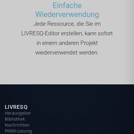
Einfache
Wiederverwendung
Jede Ressource, die Sie im
LIVRESQ-Editor erstellen, kann sofort
in einem anderen Projekt
wiederverwendet werden.
LIVRESQ
Herausgeber
Bibliothek
Nachrichten
PNRR-Lösung