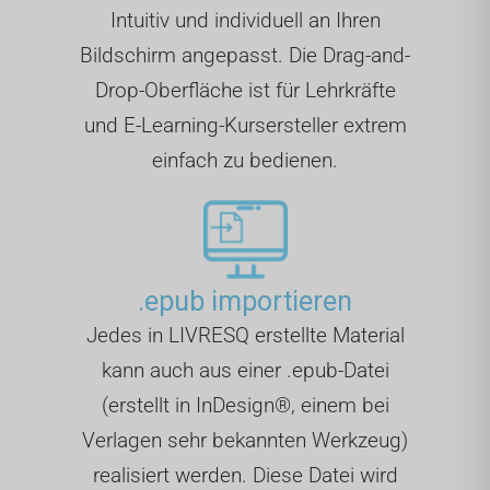
Intuitiv und individuell an Ihren
Bildschirm angepasst. Die Drag-and-
Drop-Oberfläche ist für Lehrkräfte
und E-Learning-Kursersteller extrem
einfach zu bedienen.
.epub importieren
Jedes in LIVRESQ erstellte Material
kann auch aus einer .epub-Datei
(erstellt in InDesign®, einem bei
Verlagen sehr bekannten Werkzeug)
realisiert werden. Diese Datei wird