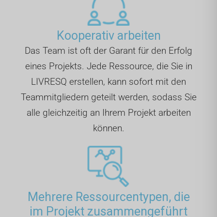
Kooperativ arbeiten
Das Team ist oft der Garant für den Erfolg
eines Projekts. Jede Ressource, die Sie in
LIVRESQ erstellen, kann sofort mit den
Teammitgliedern geteilt werden, sodass Sie
alle gleichzeitig an Ihrem Projekt arbeiten
können.
Mehrere Ressourcentypen, die
im Projekt zusammengeführt