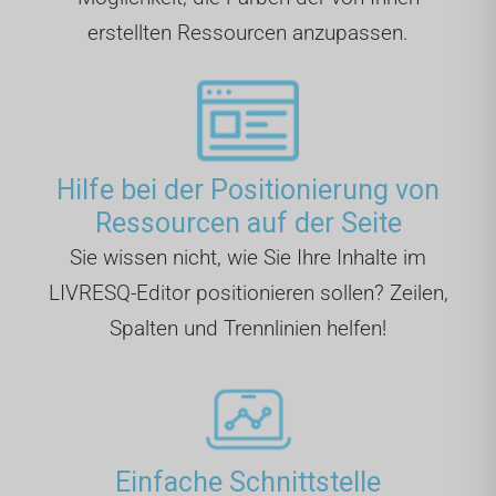
erstellten Ressourcen anzupassen.
Hilfe bei der Positionierung von
Ressourcen auf der Seite
Sie wissen nicht, wie Sie Ihre Inhalte im
LIVRESQ-Editor positionieren sollen? Zeilen,
Spalten und Trennlinien helfen!
Einfache Schnittstelle