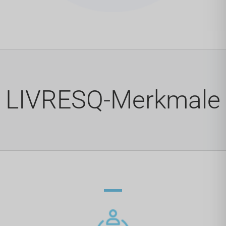
LIVRESQ-Merkmale