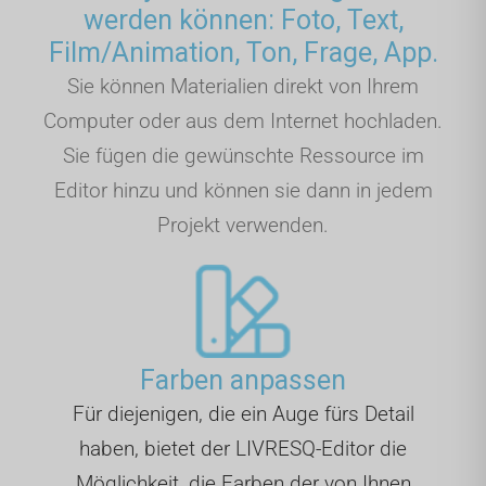
werden können: Foto, Text,
Film/Animation, Ton, Frage, App.
Sie können Materialien direkt von Ihrem
Computer oder aus dem Internet hochladen.
Sie fügen die gewünschte Ressource im
Editor hinzu und können sie dann in jedem
Projekt verwenden.
Farben anpassen
Für diejenigen, die ein Auge fürs Detail
haben, bietet der LIVRESQ-Editor die
Möglichkeit, die Farben der von Ihnen