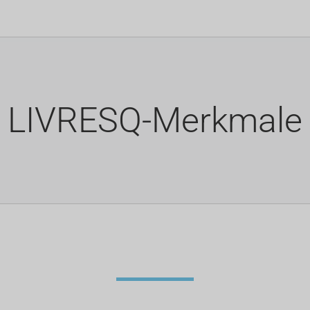
LIVRESQ-Merkmale