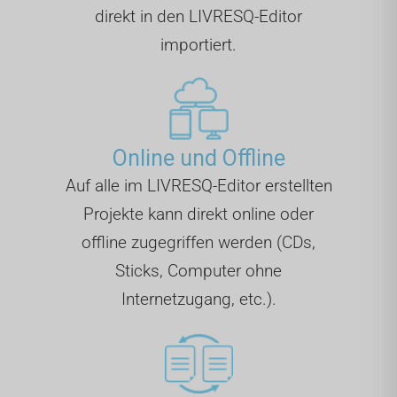
direkt in den LIVRESQ-Editor
importiert.
Online und Offline
Auf alle im LIVRESQ-Editor erstellten
Projekte kann direkt online oder
offline zugegriffen werden (CDs,
Sticks, Computer ohne
Internetzugang, etc.).