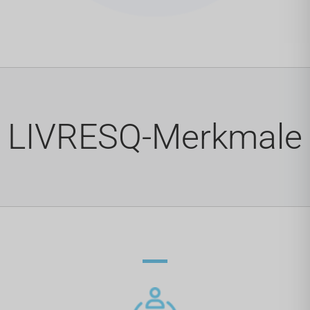
LIVRESQ-Merkmale