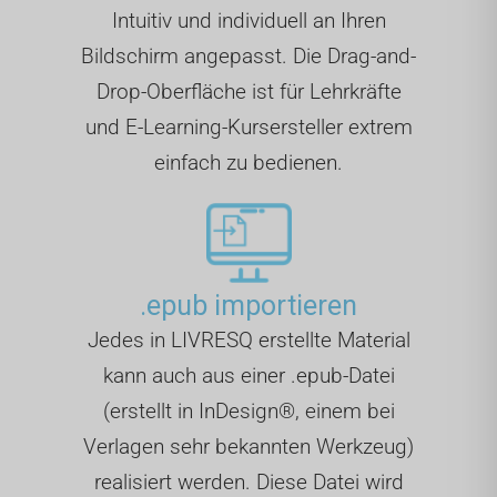
Intuitiv und individuell an Ihren
Bildschirm angepasst. Die Drag-and-
Drop-Oberfläche ist für Lehrkräfte
und E-Learning-Kursersteller extrem
einfach zu bedienen.
.epub importieren
Jedes in LIVRESQ erstellte Material
kann auch aus einer .epub-Datei
(erstellt in InDesign®, einem bei
Verlagen sehr bekannten Werkzeug)
realisiert werden. Diese Datei wird