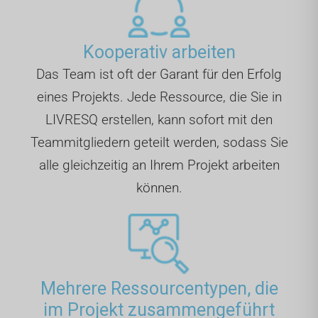
Kooperativ arbeiten
Das Team ist oft der Garant für den Erfolg
eines Projekts. Jede Ressource, die Sie in
LIVRESQ erstellen, kann sofort mit den
Teammitgliedern geteilt werden, sodass Sie
alle gleichzeitig an Ihrem Projekt arbeiten
können.
Mehrere Ressourcentypen, die
im Projekt zusammengeführt