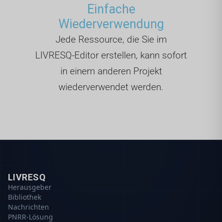
Einfache
Wiederverwendung
Jede Ressource, die Sie im
LIVRESQ-Editor erstellen, kann sofort
in einem anderen Projekt
wiederverwendet werden.
LIVRESQ
Herausgeber
Bibliothek
Nachrichten
PNRR-Lösung