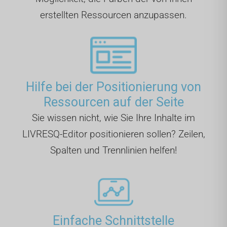
erstellten Ressourcen anzupassen.
Hilfe bei der Positionierung von
Ressourcen auf der Seite
Sie wissen nicht, wie Sie Ihre Inhalte im
LIVRESQ-Editor positionieren sollen? Zeilen,
Spalten und Trennlinien helfen!
Einfache Schnittstelle