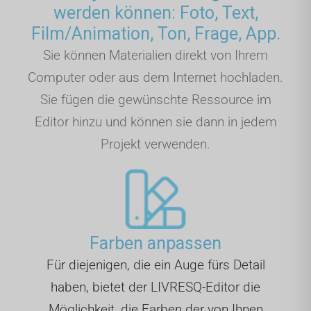
werden können: Foto, Text,
Film/Animation, Ton, Frage, App.
Sie können Materialien direkt von Ihrem
Computer oder aus dem Internet hochladen.
Sie fügen die gewünschte Ressource im
Editor hinzu und können sie dann in jedem
Projekt verwenden.
Farben anpassen
Für diejenigen, die ein Auge fürs Detail
haben, bietet der LIVRESQ-Editor die
Möglichkeit, die Farben der von Ihnen