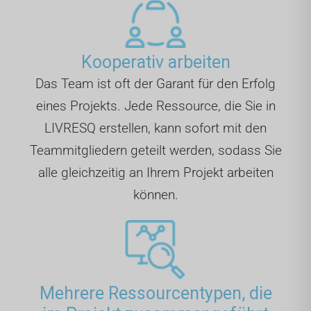
Kooperativ arbeiten
Das Team ist oft der Garant für den Erfolg
eines Projekts. Jede Ressource, die Sie in
LIVRESQ erstellen, kann sofort mit den
Teammitgliedern geteilt werden, sodass Sie
alle gleichzeitig an Ihrem Projekt arbeiten
können.
Mehrere Ressourcentypen, die