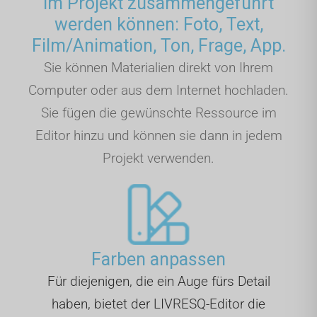
im Projekt zusammengeführt
werden können: Foto, Text,
Film/Animation, Ton, Frage, App.
Sie können Materialien direkt von Ihrem
Computer oder aus dem Internet hochladen.
Sie fügen die gewünschte Ressource im
Editor hinzu und können sie dann in jedem
Projekt verwenden.
Farben anpassen
Für diejenigen, die ein Auge fürs Detail
haben, bietet der LIVRESQ-Editor die