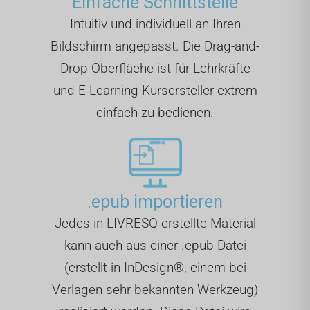
Einfache Schnittstelle
Intuitiv und individuell an Ihren
Bildschirm angepasst. Die Drag-and-
Drop-Oberfläche ist für Lehrkräfte
und E-Learning-Kursersteller extrem
einfach zu bedienen.
.epub importieren
Jedes in LIVRESQ erstellte Material
kann auch aus einer .epub-Datei
(erstellt in InDesign®, einem bei
Verlagen sehr bekannten Werkzeug)