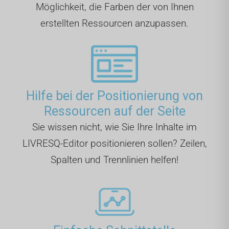
Möglichkeit, die Farben der von Ihnen
erstellten Ressourcen anzupassen.
Hilfe bei der Positionierung von
Ressourcen auf der Seite
Sie wissen nicht, wie Sie Ihre Inhalte im
LIVRESQ-Editor positionieren sollen? Zeilen,
Spalten und Trennlinien helfen!