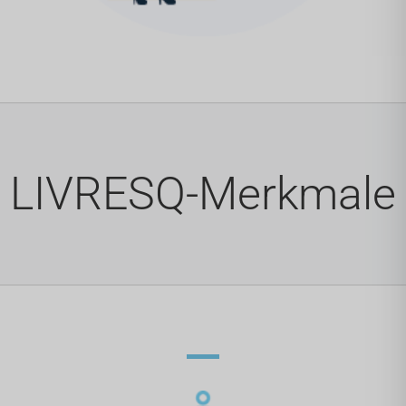
LIVRESQ-Merkmale