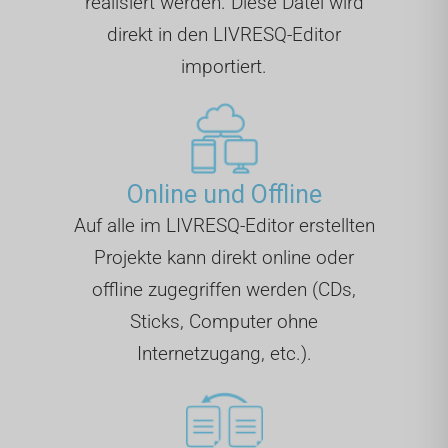
realisiert werden. Diese Datei wird
direkt in den LIVRESQ-Editor
importiert.
Online und Offline
Auf alle im LIVRESQ-Editor erstellten
Projekte kann direkt online oder
offline zugegriffen werden (CDs,
Sticks, Computer ohne
Internetzugang, etc.).