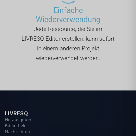
Einfache
Wiederverwendung
Jede Ressource, die Sie im
LIVRESQ-Editor erstellen, kann sofort
in einem anderen Projekt
wiederverwendet werden.
LIVRESQ
Herausgeber
Bibliothek
Nachrichten