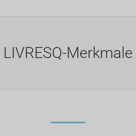
LIVRESQ-Merkmale