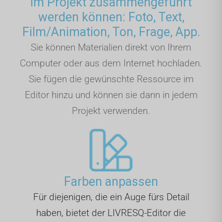
im Projekt zusammengeführt
werden können: Foto, Text,
Film/Animation, Ton, Frage, App.
Sie können Materialien direkt von Ihrem
Computer oder aus dem Internet hochladen.
Sie fügen die gewünschte Ressource im
Editor hinzu und können sie dann in jedem
Projekt verwenden.
Farben anpassen
Für diejenigen, die ein Auge fürs Detail
haben, bietet der LIVRESQ-Editor die