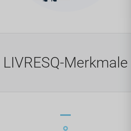
LIVRESQ-Merkmale