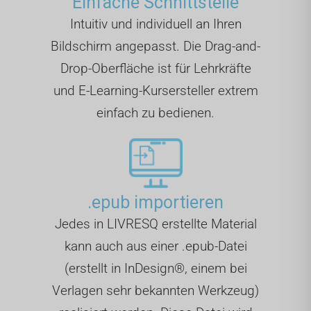
Einfache Schnittstelle
Intuitiv und individuell an Ihren
Bildschirm angepasst. Die Drag-and-
Drop-Oberfläche ist für Lehrkräfte
und E-Learning-Kursersteller extrem
einfach zu bedienen.
.epub importieren
Jedes in LIVRESQ erstellte Material
kann auch aus einer .epub-Datei
(erstellt in InDesign®, einem bei
Verlagen sehr bekannten Werkzeug)