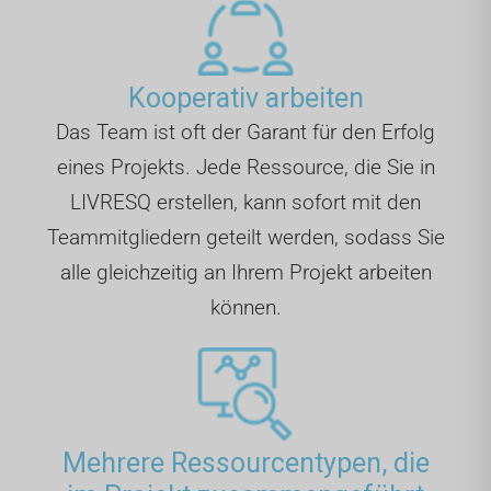
Kooperativ arbeiten
Das Team ist oft der Garant für den Erfolg
eines Projekts. Jede Ressource, die Sie in
LIVRESQ erstellen, kann sofort mit den
Teammitgliedern geteilt werden, sodass Sie
alle gleichzeitig an Ihrem Projekt arbeiten
können.
Mehrere Ressourcentypen, die