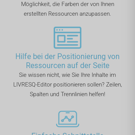
Möglichkeit, die Farben der von Ihnen
erstellten Ressourcen anzupassen.
Hilfe bei der Positionierung von
Ressourcen auf der Seite
Sie wissen nicht, wie Sie Ihre Inhalte im
LIVRESQ-Editor positionieren sollen? Zeilen,
Spalten und Trennlinien helfen!