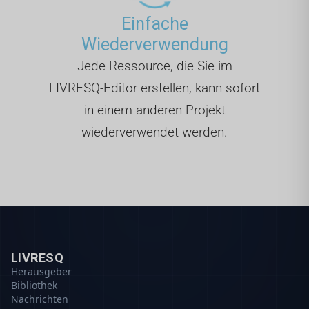
Einfache
Wiederverwendung
Jede Ressource, die Sie im
LIVRESQ-Editor erstellen, kann sofort
in einem anderen Projekt
wiederverwendet werden.
LIVRESQ
Herausgeber
Bibliothek
Nachrichten