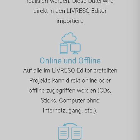
realisiert werden. Diese Datei wird
direkt in den LIVRESQ-Editor
importiert.
Online und Offline
Auf alle im LIVRESQ-Editor erstellten
Projekte kann direkt online oder
offline zugegriffen werden (CDs,
Sticks, Computer ohne
Internetzugang, etc.).