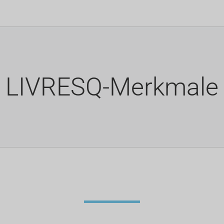
LIVRESQ-Merkmale