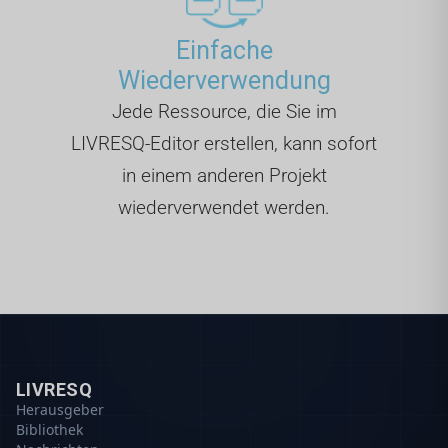
Einfache
Wiederverwendung
Jede Ressource, die Sie im
LIVRESQ-Editor erstellen, kann sofort
in einem anderen Projekt
wiederverwendet werden.
LIVRESQ
Herausgeber
Bibliothek