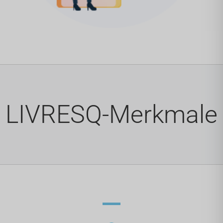
LIVRESQ-Merkmale