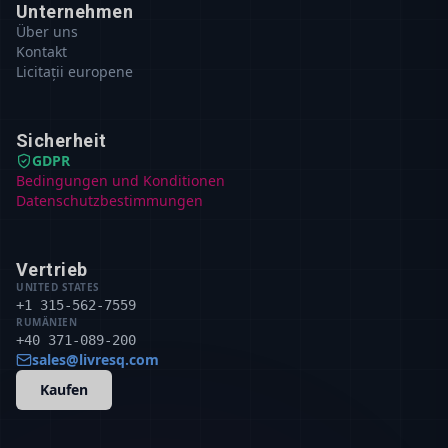
Unternehmen
Über uns
Kontakt
Licitații europene
Sicherheit
GDPR
Bedingungen und Konditionen
Datenschutzbestimmungen
Vertrieb
UNITED STATES
+1 315-562-7559
RUMÄNIEN
+40 371-089-200
sales@livresq.com
Kaufen