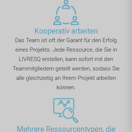
Kooperativ arbeiten
Das Team ist oft der Garant für den Erfolg
eines Projekts. Jede Ressource, die Sie in
LIVRESQ erstellen, kann sofort mit den
Teammitgliedern geteilt werden, sodass Sie
alle gleichzeitig an Ihrem Projekt arbeiten
können.
Mehrere Ressourcentypen, die