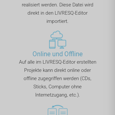
realisiert werden. Diese Datei wird
direkt in den LIVRESQ-Editor
importiert.
Online und Offline
Auf alle im LIVRESQ-Editor erstellten
Projekte kann direkt online oder
offline zugegriffen werden (CDs,
Sticks, Computer ohne
Internetzugang, etc.).