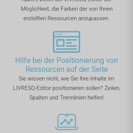
Möglichkeit, die Farben der von Ihnen
erstellten Ressourcen anzupassen.
Hilfe bei der Positionierung von
Ressourcen auf der Seite
Sie wissen nicht, wie Sie Ihre Inhalte im
LIVRESQ-Editor positionieren sollen? Zeilen,
Spalten und Trennlinien helfen!