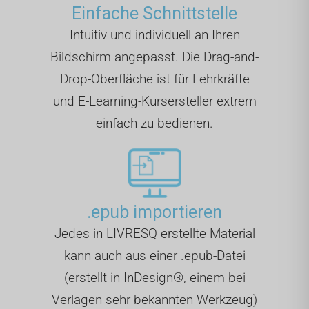
Einfache Schnittstelle
Intuitiv und individuell an Ihren
Bildschirm angepasst. Die Drag-and-
Drop-Oberfläche ist für Lehrkräfte
und E-Learning-Kursersteller extrem
einfach zu bedienen.
.epub importieren
Jedes in LIVRESQ erstellte Material
kann auch aus einer .epub-Datei
(erstellt in InDesign®, einem bei
Verlagen sehr bekannten Werkzeug)