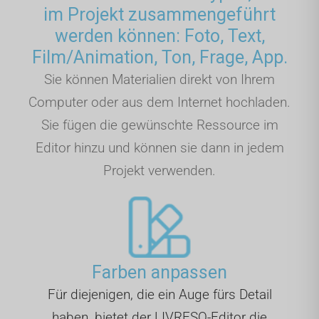
im Projekt zusammengeführt
werden können: Foto, Text,
Film/Animation, Ton, Frage, App.
Sie können Materialien direkt von Ihrem
Computer oder aus dem Internet hochladen.
Sie fügen die gewünschte Ressource im
Editor hinzu und können sie dann in jedem
Projekt verwenden.
Farben anpassen
Für diejenigen, die ein Auge fürs Detail
haben, bietet der LIVRESQ-Editor die