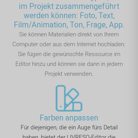
im Projekt zusammengeführt
werden können: Foto, Text,
Film/Animation, Ton, Frage, App.
Sie können Materialien direkt von Ihrem
Computer oder aus dem Internet hochladen.
Sie fügen die gewünschte Ressource im
Editor hinzu und können sie dann in jedem
Projekt verwenden.
Farben anpassen
Für diejenigen, die ein Auge fürs Detail
haben, bietet der LIVRESQ-Editor die