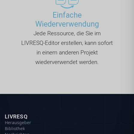
Einfache
Wiederverwendung
Jede Ressource, die Sie im
LIVRESQ-Editor erstellen, kann sofort
in einem anderen Projekt
wiederverwendet werden.
LIVRESQ
Herausgeber
Bibliothek