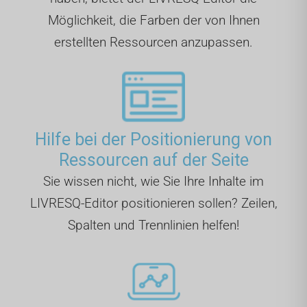
Möglichkeit, die Farben der von Ihnen
erstellten Ressourcen anzupassen.
Hilfe bei der Positionierung von
Ressourcen auf der Seite
Sie wissen nicht, wie Sie Ihre Inhalte im
LIVRESQ-Editor positionieren sollen? Zeilen,
Spalten und Trennlinien helfen!