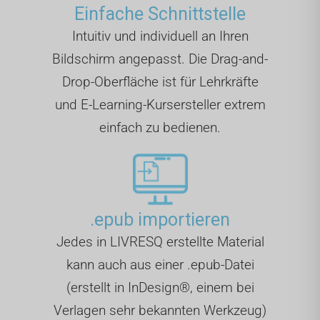
Einfache Schnittstelle
Intuitiv und individuell an Ihren
Bildschirm angepasst. Die Drag-and-
Drop-Oberfläche ist für Lehrkräfte
und E-Learning-Kursersteller extrem
einfach zu bedienen.
.epub importieren
Jedes in LIVRESQ erstellte Material
kann auch aus einer .epub-Datei
(erstellt in InDesign®, einem bei
Verlagen sehr bekannten Werkzeug)