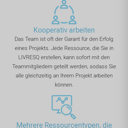
Kooperativ arbeiten
Das Team ist oft der Garant für den Erfolg
eines Projekts. Jede Ressource, die Sie in
LIVRESQ erstellen, kann sofort mit den
Teammitgliedern geteilt werden, sodass Sie
alle gleichzeitig an Ihrem Projekt arbeiten
können.
Mehrere Ressourcentypen, die