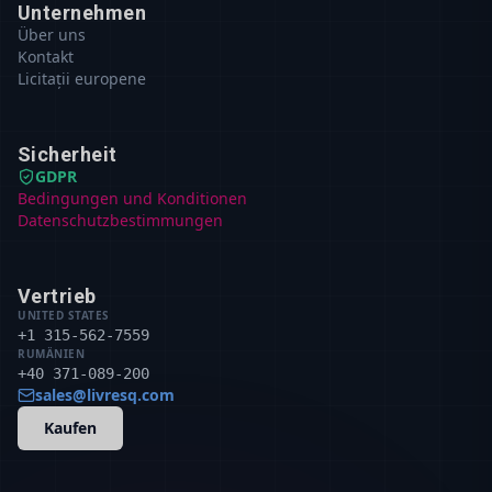
Unternehmen
Über uns
Kontakt
Licitații europene
Sicherheit
GDPR
Bedingungen und Konditionen
Datenschutzbestimmungen
Vertrieb
UNITED STATES
+1 315-562-7559
RUMÄNIEN
+40 371-089-200
sales@livresq.com
Kaufen