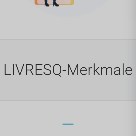
LIVRESQ-Merkmale