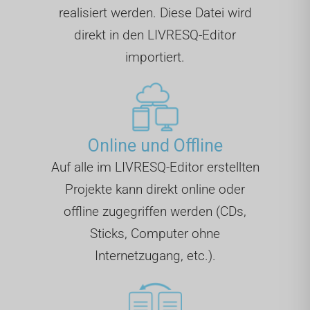
realisiert werden. Diese Datei wird
direkt in den LIVRESQ-Editor
importiert.
Online und Offline
Auf alle im LIVRESQ-Editor erstellten
Projekte kann direkt online oder
offline zugegriffen werden (CDs,
Sticks, Computer ohne
Internetzugang, etc.).