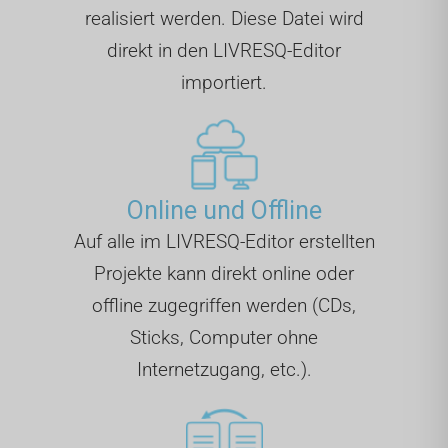
realisiert werden. Diese Datei wird
direkt in den LIVRESQ-Editor
importiert.
Online und Offline
Auf alle im LIVRESQ-Editor erstellten
Projekte kann direkt online oder
offline zugegriffen werden (CDs,
Sticks, Computer ohne
Internetzugang, etc.).