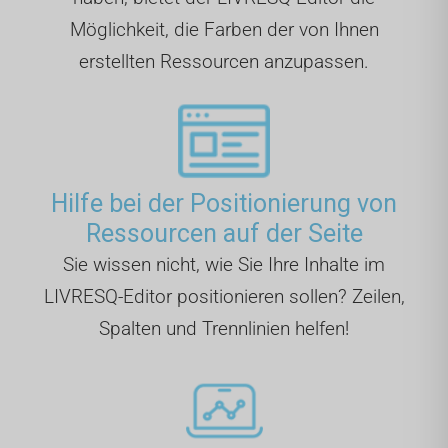
Möglichkeit, die Farben der von Ihnen
erstellten Ressourcen anzupassen.
Hilfe bei der Positionierung von
Ressourcen auf der Seite
Sie wissen nicht, wie Sie Ihre Inhalte im
LIVRESQ-Editor positionieren sollen? Zeilen,
Spalten und Trennlinien helfen!