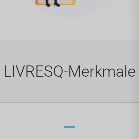
LIVRESQ-Merkmale