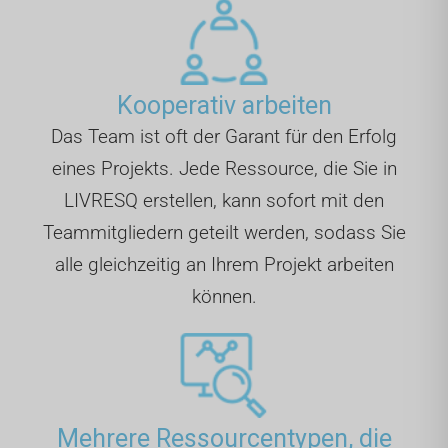
Kooperativ arbeiten
Das Team ist oft der Garant für den Erfolg
eines Projekts. Jede Ressource, die Sie in
LIVRESQ erstellen, kann sofort mit den
Teammitgliedern geteilt werden, sodass Sie
alle gleichzeitig an Ihrem Projekt arbeiten
können.
Mehrere Ressourcentypen, die