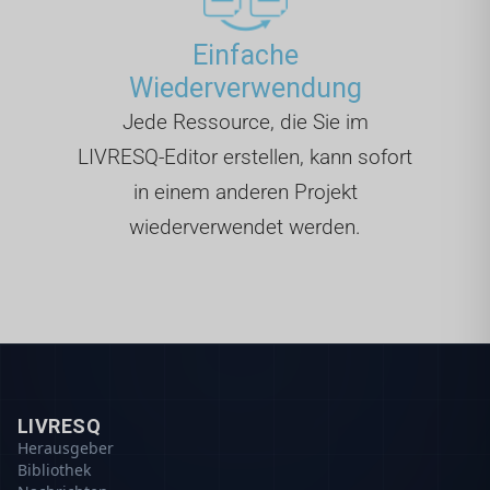
Einfache
Wiederverwendung
Jede Ressource, die Sie im
LIVRESQ-Editor erstellen, kann sofort
in einem anderen Projekt
wiederverwendet werden.
LIVRESQ
Herausgeber
Bibliothek