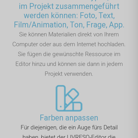
im Projekt zusammengeführt
werden können: Foto, Text,
Film/Animation, Ton, Frage, App.
Sie können Materialien direkt von Ihrem
Computer oder aus dem Internet hochladen.
Sie fügen die gewünschte Ressource im
Editor hinzu und können sie dann in jedem
Projekt verwenden.
Farben anpassen
Für diejenigen, die ein Auge fürs Detail
haben, bietet der LIVRESQ-Editor die