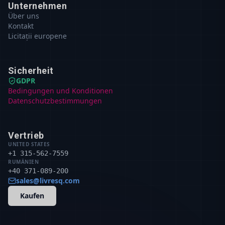
Unternehmen
Über uns
Kontakt
Licitații europene
Sicherheit
GDPR
Bedingungen und Konditionen
Datenschutzbestimmungen
Vertrieb
UNITED STATES
+1 315-562-7559
RUMÄNIEN
+40 371-089-200
sales@livresq.com
Kaufen