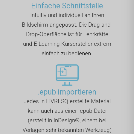
Einfache Schnittstelle
Intuitiv und individuell an Ihren
Bildschirm angepasst. Die Drag-and-
Drop-Oberfläche ist für Lehrkräfte
und E-Learning-Kursersteller extrem
einfach zu bedienen.
.epub importieren
Jedes in LIVRESQ erstellte Material
kann auch aus einer .epub-Datei
(erstellt in InDesign®, einem bei
Verlagen sehr bekannten Werkzeug)