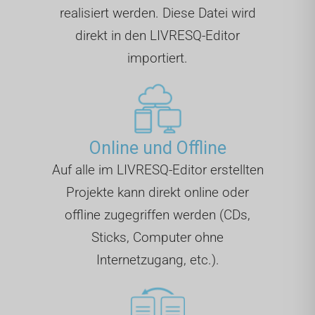
realisiert werden. Diese Datei wird
direkt in den LIVRESQ-Editor
importiert.
Online und Offline
Auf alle im LIVRESQ-Editor erstellten
Projekte kann direkt online oder
offline zugegriffen werden (CDs,
Sticks, Computer ohne
Internetzugang, etc.).