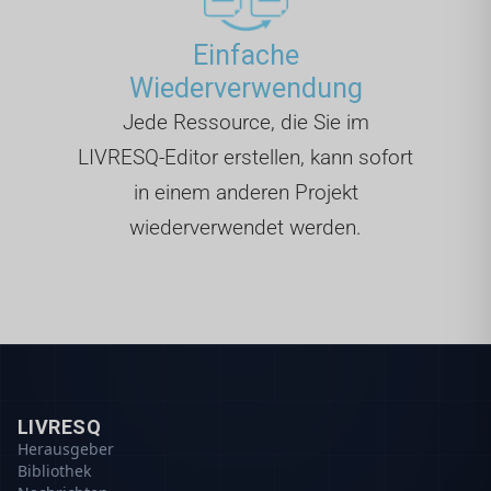
Einfache
Wiederverwendung
Jede Ressource, die Sie im
LIVRESQ-Editor erstellen, kann sofort
in einem anderen Projekt
wiederverwendet werden.
LIVRESQ
Herausgeber
Bibliothek