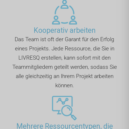
Kooperativ arbeiten
Das Team ist oft der Garant für den Erfolg
eines Projekts. Jede Ressource, die Sie in
LIVRESQ erstellen, kann sofort mit den
Teammitgliedern geteilt werden, sodass Sie
alle gleichzeitig an Ihrem Projekt arbeiten
können.
Mehrere Ressourcentypen, die