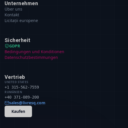
Unternehmen
Über uns
Kontakt
Licitații europene
Sicherheit
GDPR
Bedingungen und Konditionen
Datenschutzbestimmungen
Vertrieb
UNITED STATES
+1 315-562-7559
RUMÄNIEN
+40 371-089-200
sales@livresq.com
Kaufen