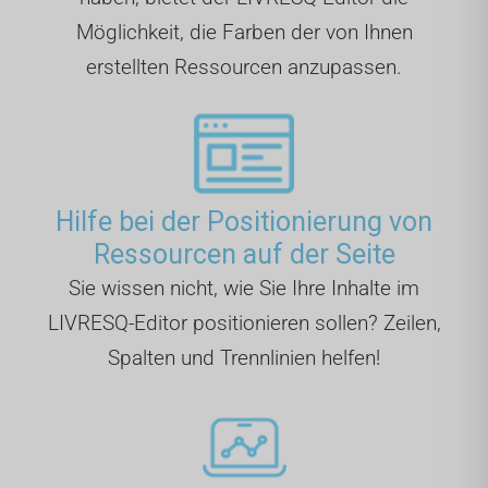
Möglichkeit, die Farben der von Ihnen
erstellten Ressourcen anzupassen.
Hilfe bei der Positionierung von
Ressourcen auf der Seite
Sie wissen nicht, wie Sie Ihre Inhalte im
LIVRESQ-Editor positionieren sollen? Zeilen,
Spalten und Trennlinien helfen!