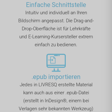
Einfache Schnittstelle
Intuitiv und individuell an Ihren
Bildschirm angepasst. Die Drag-and-
Drop-Oberfläche ist für Lehrkräfte
und E-Learning-Kursersteller extrem
einfach zu bedienen.
.epub importieren
Jedes in LIVRESQ erstellte Material
kann auch aus einer .epub-Datei
(erstellt in InDesign®, einem bei
Verlagen sehr bekannten Werkzeug)