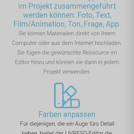
im Projekt zusammengeführt
werden können: Foto, Text,
Film/Animation, Ton, Frage, App.
Sie können Materialien direkt von Ihrem
Computer oder aus dem Internet hochladen.
Sie fügen die gewünschte Ressource im
Editor hinzu und können sie dann in jedem
Projekt verwenden.
Farben anpassen
Für diejenigen, die ein Auge fürs Detail
haben, bietet der LIVRESQ-Editor die