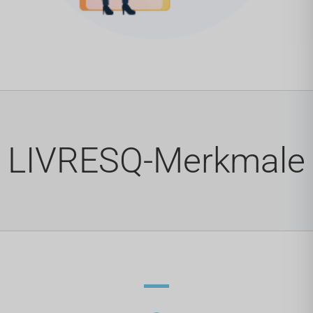
LIVRESQ-Merkmale