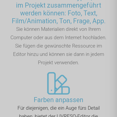
im Projekt zusammengeführt
werden können: Foto, Text,
Film/Animation, Ton, Frage, App.
Sie können Materialien direkt von Ihrem
Computer oder aus dem Internet hochladen.
Sie fügen die gewünschte Ressource im
Editor hinzu und können sie dann in jedem
Projekt verwenden.
Farben anpassen
Für diejenigen, die ein Auge fürs Detail
haben, bietet der LIVRESQ-Editor die