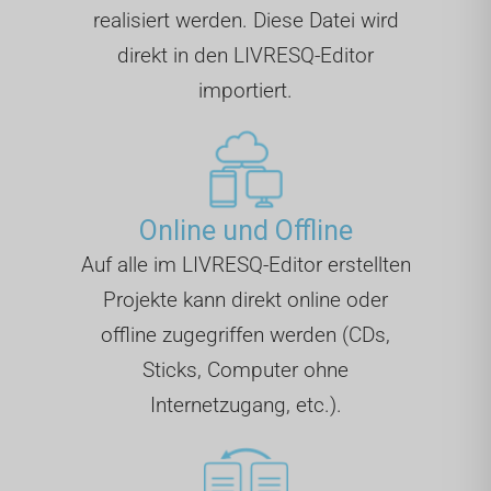
realisiert werden. Diese Datei wird
direkt in den LIVRESQ-Editor
importiert.
Online und Offline
Auf alle im LIVRESQ-Editor erstellten
Projekte kann direkt online oder
offline zugegriffen werden (CDs,
Sticks, Computer ohne
Internetzugang, etc.).