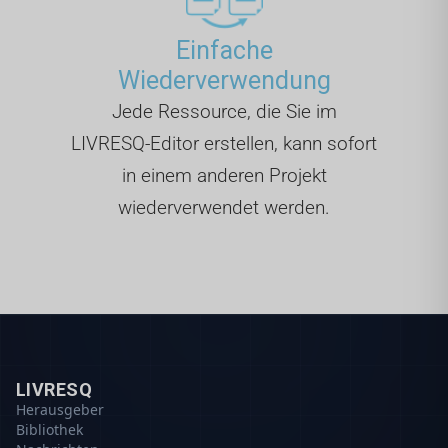
Einfache
Wiederverwendung
Jede Ressource, die Sie im
LIVRESQ-Editor erstellen, kann sofort
in einem anderen Projekt
wiederverwendet werden.
LIVRESQ
Herausgeber
Bibliothek