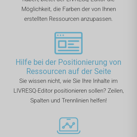
Möglichkeit, die Farben der von Ihnen
erstellten Ressourcen anzupassen.
Hilfe bei der Positionierung von
Ressourcen auf der Seite
Sie wissen nicht, wie Sie Ihre Inhalte im
LIVRESQ-Editor positionieren sollen? Zeilen,
Spalten und Trennlinien helfen!