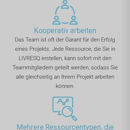
Kooperativ arbeiten
Das Team ist oft der Garant für den Erfolg
eines Projekts. Jede Ressource, die Sie in
LIVRESQ erstellen, kann sofort mit den
Teammitgliedern geteilt werden, sodass Sie
alle gleichzeitig an Ihrem Projekt arbeiten
können.
Mehrere Ressourcentypen, die