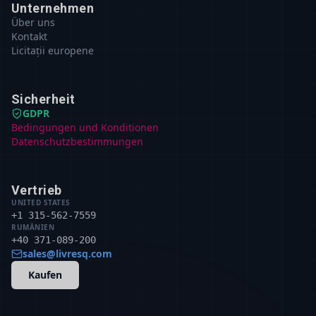
Unternehmen
Über uns
Kontakt
Licitații europene
Sicherheit
GDPR
Bedingungen und Konditionen
Datenschutzbestimmungen
Vertrieb
UNITED STATES
+1 315-562-7559
RUMÄNIEN
+40 371-089-200
sales@livresq.com
Kaufen