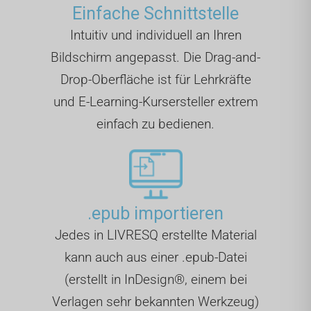
Einfache Schnittstelle
Intuitiv und individuell an Ihren
Bildschirm angepasst. Die Drag-and-
Drop-Oberfläche ist für Lehrkräfte
und E-Learning-Kursersteller extrem
einfach zu bedienen.
.epub importieren
Jedes in LIVRESQ erstellte Material
kann auch aus einer .epub-Datei
(erstellt in InDesign®, einem bei
Verlagen sehr bekannten Werkzeug)