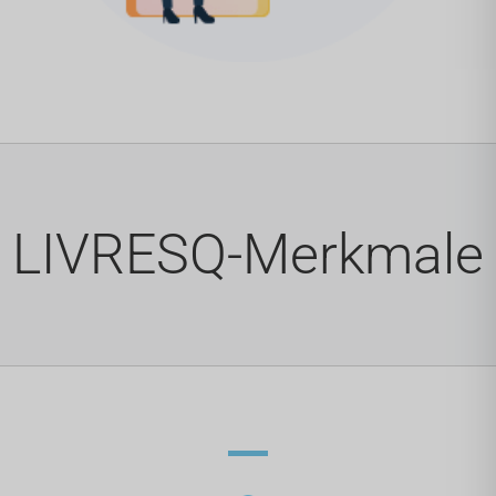
LIVRESQ-Merkmale