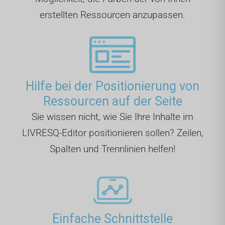
erstellten Ressourcen anzupassen.
Hilfe bei der Positionierung von
Ressourcen auf der Seite
Sie wissen nicht, wie Sie Ihre Inhalte im
LIVRESQ-Editor positionieren sollen? Zeilen,
Spalten und Trennlinien helfen!
Einfache Schnittstelle