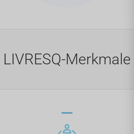
LIVRESQ-Merkmale