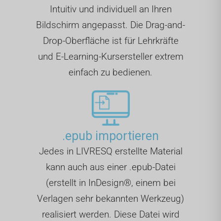
Intuitiv und individuell an Ihren
Bildschirm angepasst. Die Drag-and-
Drop-Oberfläche ist für Lehrkräfte
und E-Learning-Kursersteller extrem
einfach zu bedienen.
.epub importieren
Jedes in LIVRESQ erstellte Material
kann auch aus einer .epub-Datei
(erstellt in InDesign®, einem bei
Verlagen sehr bekannten Werkzeug)
realisiert werden. Diese Datei wird