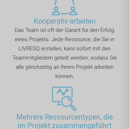
Kooperativ arbeiten
Das Team ist oft der Garant für den Erfolg
eines Projekts. Jede Ressource, die Sie in
LIVRESQ erstellen, kann sofort mit den
Teammitgliedern geteilt werden, sodass Sie
alle gleichzeitig an Ihrem Projekt arbeiten
können.
Mehrere Ressourcentypen, die
im Projekt zusammengeführt