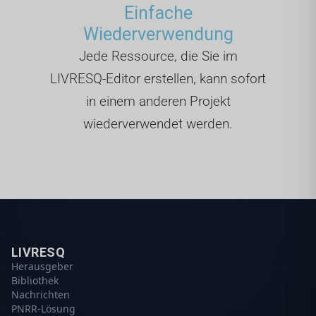
Einfache
Wiederverwendung
Jede Ressource, die Sie im
LIVRESQ-Editor erstellen, kann sofort
in einem anderen Projekt
wiederverwendet werden.
LIVRESQ
Herausgeber
Bibliothek
Nachrichten
PNRR-Lösung