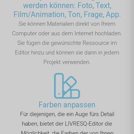
werden können: Foto, Text,
Film/Animation, Ton, Frage, App.
Sie können Materialien direkt von Ihrem
Computer oder aus dem Internet hochladen.
Sie fügen die gewünschte Ressource im
Editor hinzu und können sie dann in jedem
Projekt verwenden.
Farben anpassen
Für diejenigen, die ein Auge fürs Detail
haben, bietet der LIVRESQ-Editor die
Möglichkeit, die Farben der von Ihnen