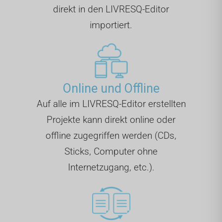
direkt in den LIVRESQ-Editor
importiert.
Online und Offline
Auf alle im LIVRESQ-Editor erstellten
Projekte kann direkt online oder
offline zugegriffen werden (CDs,
Sticks, Computer ohne
Internetzugang, etc.).