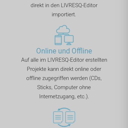
direkt in den LIVRESQ-Editor
importiert.
Online und Offline
Auf alle im LIVRESQ-Editor erstellten
Projekte kann direkt online oder
offline zugegriffen werden (CDs,
Sticks, Computer ohne
Internetzugang, etc.).