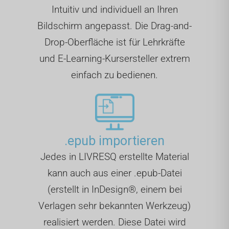
Intuitiv und individuell an Ihren
Bildschirm angepasst. Die Drag-and-
Drop-Oberfläche ist für Lehrkräfte
und E-Learning-Kursersteller extrem
einfach zu bedienen.
.epub importieren
Jedes in LIVRESQ erstellte Material
kann auch aus einer .epub-Datei
(erstellt in InDesign®, einem bei
Verlagen sehr bekannten Werkzeug)
realisiert werden. Diese Datei wird