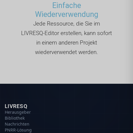
Einfache
Wiederverwendung
Jede Ressource, die Sie im
LIVRESQ-Editor erstellen, kann sofort
in einem anderen Projekt
wiederverwendet werden.
LIVRESQ
Herausgeber
Bibliothek
Nachrichten
PNRR-Lösung