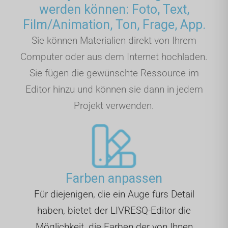
werden können: Foto, Text,
Film/Animation, Ton, Frage, App.
Sie können Materialien direkt von Ihrem
Computer oder aus dem Internet hochladen.
Sie fügen die gewünschte Ressource im
Editor hinzu und können sie dann in jedem
Projekt verwenden.
Farben anpassen
Für diejenigen, die ein Auge fürs Detail
haben, bietet der LIVRESQ-Editor die
Möglichkeit, die Farben der von Ihnen