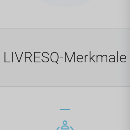
LIVRESQ-Merkmale