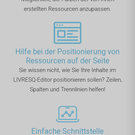
erstellten Ressourcen anzupassen.
Hilfe bei der Positionierung von
Ressourcen auf der Seite
Sie wissen nicht, wie Sie Ihre Inhalte im
LIVRESQ-Editor positionieren sollen? Zeilen,
Spalten und Trennlinien helfen!
Einfache Schnittstelle