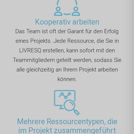
Kooperativ arbeiten
Das Team ist oft der Garant für den Erfolg
eines Projekts. Jede Ressource, die Sie in
LIVRESQ erstellen, kann sofort mit den
Teammitgliedern geteilt werden, sodass Sie
alle gleichzeitig an Ihrem Projekt arbeiten
können.
Mehrere Ressourcentypen, die
im Projekt zusammengeführt