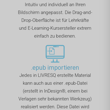
Intuitiv und individuell an Ihren
Bildschirm angepasst. Die Drag-and-
Drop-Oberfläche ist für Lehrkräfte
und E-Learning-Kursersteller extrem
einfach zu bedienen.
.epub importieren
Jedes in LIVRESQ erstellte Material
kann auch aus einer .epub-Datei
(erstellt in InDesign®, einem bei
Verlagen sehr bekannten Werkzeug)
realisiert werden. Diese Datei wird