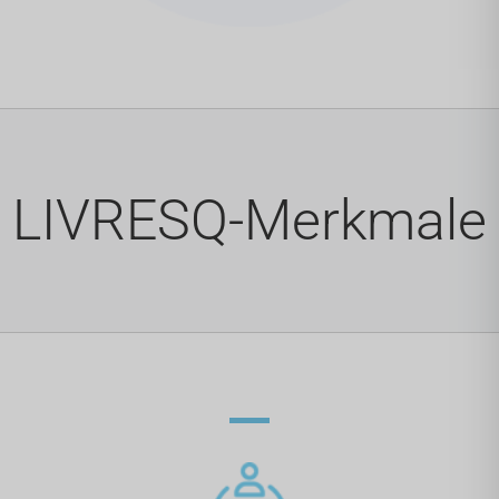
LIVRESQ-Merkmale