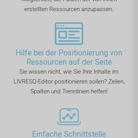
erstellten Ressourcen anzupassen.
Hilfe bei der Positionierung von
Ressourcen auf der Seite
Sie wissen nicht, wie Sie Ihre Inhalte im
LIVRESQ-Editor positionieren sollen? Zeilen,
Spalten und Trennlinien helfen!
Einfache Schnittstelle