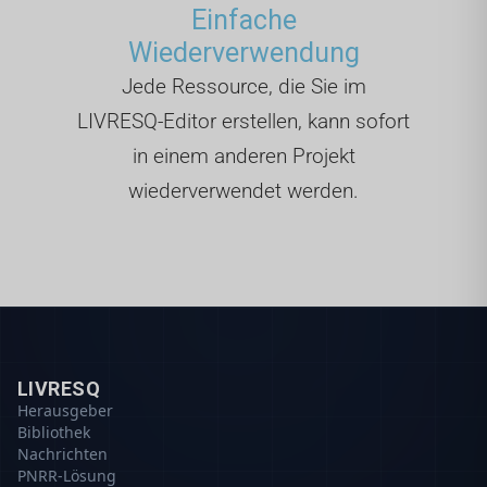
Einfache
Wiederverwendung
Jede Ressource, die Sie im
LIVRESQ-Editor erstellen, kann sofort
in einem anderen Projekt
wiederverwendet werden.
LIVRESQ
Herausgeber
Bibliothek
Nachrichten
PNRR-Lösung