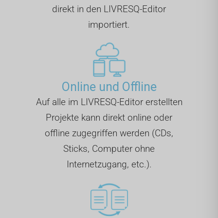
direkt in den LIVRESQ-Editor
importiert.
Online und Offline
Auf alle im LIVRESQ-Editor erstellten
Projekte kann direkt online oder
offline zugegriffen werden (CDs,
Sticks, Computer ohne
Internetzugang, etc.).