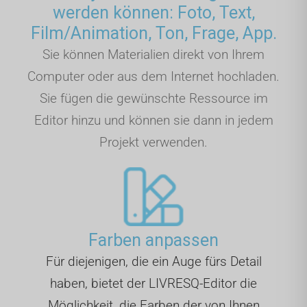
werden können: Foto, Text,
Film/Animation, Ton, Frage, App.
Sie können Materialien direkt von Ihrem
Computer oder aus dem Internet hochladen.
Sie fügen die gewünschte Ressource im
Editor hinzu und können sie dann in jedem
Projekt verwenden.
Farben anpassen
Für diejenigen, die ein Auge fürs Detail
haben, bietet der LIVRESQ-Editor die
Möglichkeit, die Farben der von Ihnen