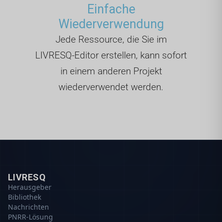
Einfache
Wiederverwendung
Jede Ressource, die Sie im
LIVRESQ-Editor erstellen, kann sofort
in einem anderen Projekt
wiederverwendet werden.
LIVRESQ
Herausgeber
Bibliothek
Nachrichten
PNRR-Lösung