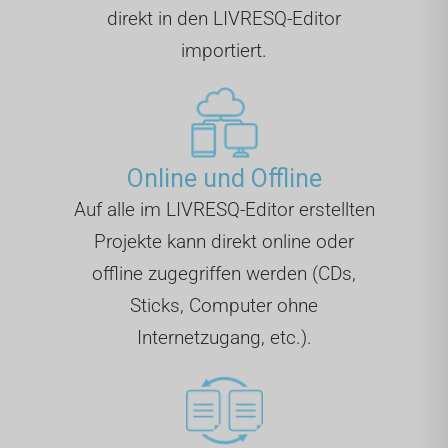
direkt in den LIVRESQ-Editor
importiert.
Online und Offline
Auf alle im LIVRESQ-Editor erstellten
Projekte kann direkt online oder
offline zugegriffen werden (CDs,
Sticks, Computer ohne
Internetzugang, etc.).