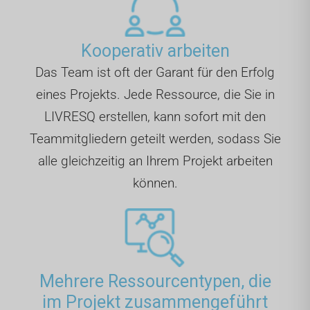
Kooperativ arbeiten
Das Team ist oft der Garant für den Erfolg
eines Projekts. Jede Ressource, die Sie in
LIVRESQ erstellen, kann sofort mit den
Teammitgliedern geteilt werden, sodass Sie
alle gleichzeitig an Ihrem Projekt arbeiten
können.
Mehrere Ressourcentypen, die
im Projekt zusammengeführt