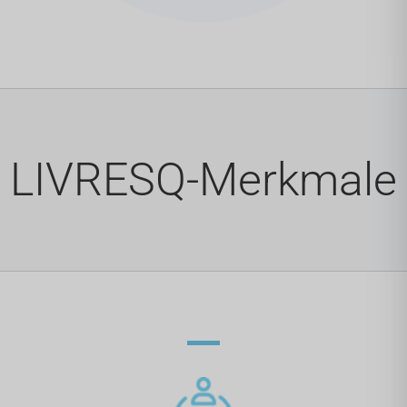
LIVRESQ-Merkmale