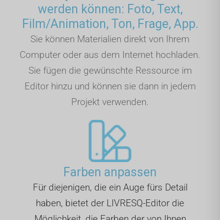
werden können: Foto, Text,
Film/Animation, Ton, Frage, App.
Sie können Materialien direkt von Ihrem
Computer oder aus dem Internet hochladen.
Sie fügen die gewünschte Ressource im
Editor hinzu und können sie dann in jedem
Projekt verwenden.
Farben anpassen
Für diejenigen, die ein Auge fürs Detail
haben, bietet der LIVRESQ-Editor die
Möglichkeit, die Farben der von Ihnen