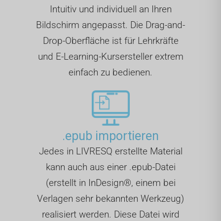
Intuitiv und individuell an Ihren
Bildschirm angepasst. Die Drag-and-
Drop-Oberfläche ist für Lehrkräfte
und E-Learning-Kursersteller extrem
einfach zu bedienen.
.epub importieren
Jedes in LIVRESQ erstellte Material
kann auch aus einer .epub-Datei
(erstellt in InDesign®, einem bei
Verlagen sehr bekannten Werkzeug)
realisiert werden. Diese Datei wird