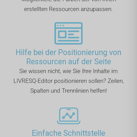
erstellten Ressourcen anzupassen.
Hilfe bei der Positionierung von
Ressourcen auf der Seite
Sie wissen nicht, wie Sie Ihre Inhalte im
LIVRESQ-Editor positionieren sollen? Zeilen,
Spalten und Trennlinien helfen!
Einfache Schnittstelle