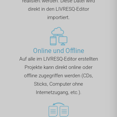
realisiert werden. Diese Datei wird
direkt in den LIVRESQ-Editor
importiert.
Online und Offline
Auf alle im LIVRESQ-Editor erstellten
Projekte kann direkt online oder
offline zugegriffen werden (CDs,
Sticks, Computer ohne
Internetzugang, etc.).