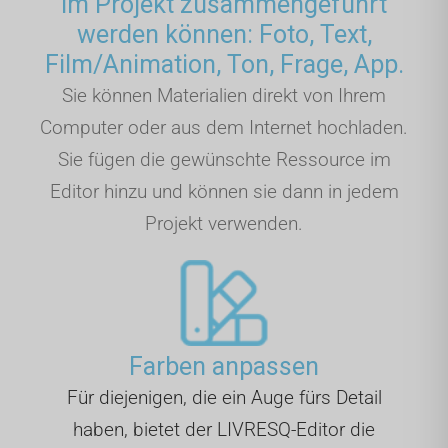
im Projekt zusammengeführt
werden können: Foto, Text,
Film/Animation, Ton, Frage, App.
Sie können Materialien direkt von Ihrem
Computer oder aus dem Internet hochladen.
Sie fügen die gewünschte Ressource im
Editor hinzu und können sie dann in jedem
Projekt verwenden.
Farben anpassen
Für diejenigen, die ein Auge fürs Detail
haben, bietet der LIVRESQ-Editor die