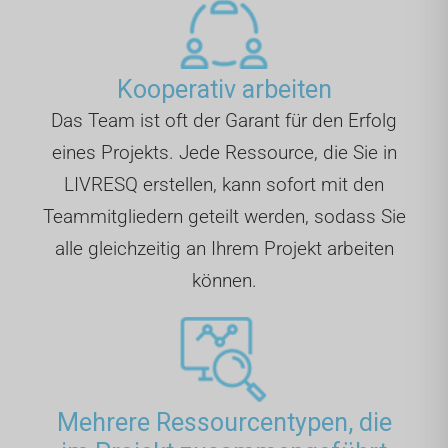
Kooperativ arbeiten
Das Team ist oft der Garant für den Erfolg
eines Projekts. Jede Ressource, die Sie in
LIVRESQ erstellen, kann sofort mit den
Teammitgliedern geteilt werden, sodass Sie
alle gleichzeitig an Ihrem Projekt arbeiten
können.
Mehrere Ressourcentypen, die