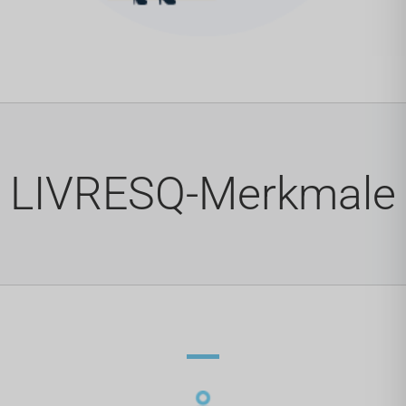
LIVRESQ-Merkmale