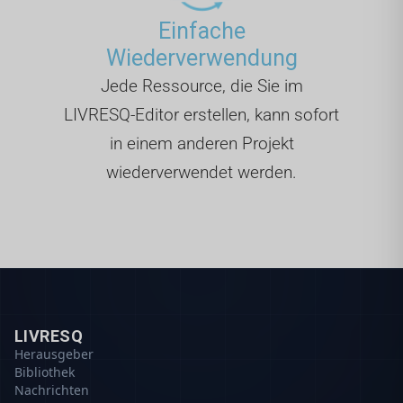
Einfache
Wiederverwendung
Jede Ressource, die Sie im
LIVRESQ-Editor erstellen, kann sofort
in einem anderen Projekt
wiederverwendet werden.
LIVRESQ
Herausgeber
Bibliothek
Nachrichten