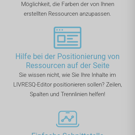
Möglichkeit, die Farben der von Ihnen
erstellten Ressourcen anzupassen.
Hilfe bei der Positionierung von
Ressourcen auf der Seite
Sie wissen nicht, wie Sie Ihre Inhalte im
LIVRESQ-Editor positionieren sollen? Zeilen,
Spalten und Trennlinien helfen!