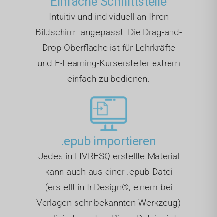
Einfache Schnittstelle
Intuitiv und individuell an Ihren
Bildschirm angepasst. Die Drag-and-
Drop-Oberfläche ist für Lehrkräfte
und E-Learning-Kursersteller extrem
einfach zu bedienen.
.epub importieren
Jedes in LIVRESQ erstellte Material
kann auch aus einer .epub-Datei
(erstellt in InDesign®, einem bei
Verlagen sehr bekannten Werkzeug)