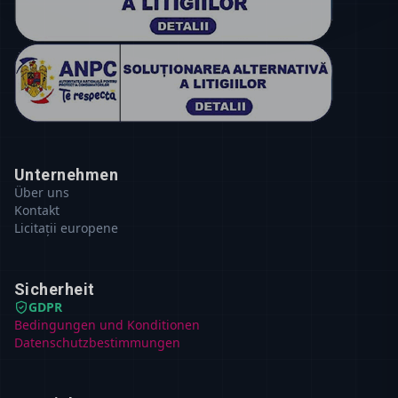
Unternehmen
Über uns
Kontakt
Licitații europene
Sicherheit
GDPR
Bedingungen und Konditionen
Datenschutzbestimmungen