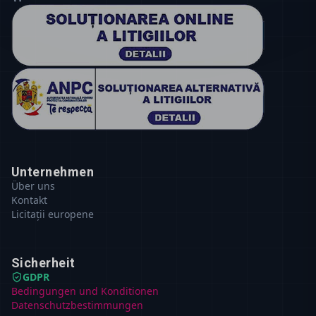
Unternehmen
Über uns
Kontakt
Licitații europene
Sicherheit
GDPR
Bedingungen und Konditionen
Datenschutzbestimmungen