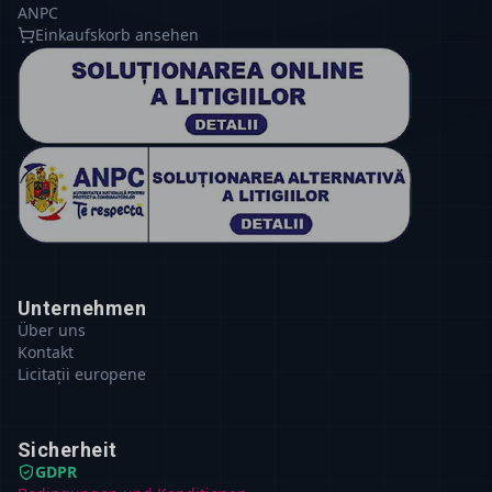
ANPC
Einkaufskorb ansehen
Unternehmen
Über uns
Kontakt
Licitații europene
Sicherheit
GDPR