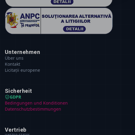
Unternehmen
Über uns
Kontakt
Licitații europene
Sicherheit
GDPR
Bedingungen und Konditionen
Datenschutzbestimmungen
Vertrieb
UNITED STATES