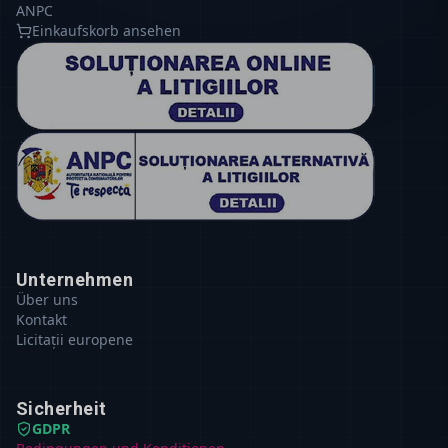
ANPC
Einkaufskorb ansehen
Unternehmen
Über uns
Kontakt
Licitații europene
Sicherheit
GDPR