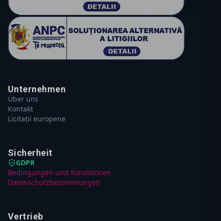
Unternehmen
Über uns
Kontakt
Licitații europene
Sicherheit
GDPR
Bedingungen und Konditionen
Datenschutzbestimmungen
Vertrieb