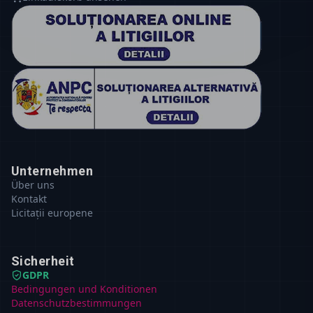
Unternehmen
Über uns
Kontakt
Licitații europene
Sicherheit
GDPR
Bedingungen und Konditionen
Datenschutzbestimmungen