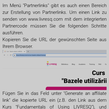
Im Menü "Partnerlinks" gibt es auch einen Bereich
zur Erstellung von Partnerlinks. Um einen Link zu
senden von
www.livresq.com
mit dem integrierten
Partnercode müssen Sie die folgenden Schritte
ausführen.
Kopieren Sie die URL der gewünschten Seite aus
Ihrem Browser.
Fügen Sie in das Feld unter "Generate an affiliate
link" die kopierte URL ein (z.B. den Link aus dem
Kurs "Fundamentals of Using LIVRESQ"), und