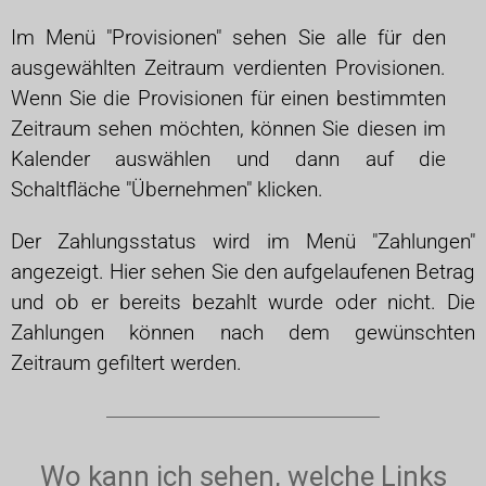
Im Menü "Provisionen" sehen Sie alle für den
ausgewählten Zeitraum verdienten Provisionen.
Wenn Sie die Provisionen für einen bestimmten
Zeitraum sehen möchten, können Sie diesen im
Kalender auswählen und dann auf die
Schaltfläche "Übernehmen" klicken.
Der Zahlungsstatus wird im Menü "Zahlungen"
angezeigt. Hier sehen Sie den aufgelaufenen Betrag
und ob er bereits bezahlt wurde oder nicht. Die
Zahlungen können nach dem gewünschten
Zeitraum gefiltert werden.
Wo kann ich sehen, welche Links