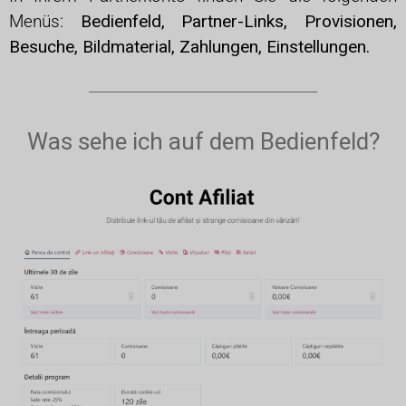
Menüs:
Bedienfeld,
Partner-Links,
Provisionen,
Besuche,
Bildmaterial,
Zahlungen,
Einstellungen.
Was sehe ich auf dem Bedienfeld?