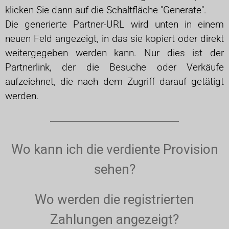
klicken Sie dann auf die Schaltfläche "Generate".
Die generierte Partner-URL wird unten in einem
neuen Feld angezeigt, in das sie kopiert oder direkt
weitergegeben werden kann. Nur dies ist der
Partnerlink, der die Besuche oder Verkäufe
aufzeichnet, die nach dem Zugriff darauf getätigt
werden.
Wo kann ich die verdiente Provision
sehen?
Wo werden die registrierten
Zahlungen angezeigt?