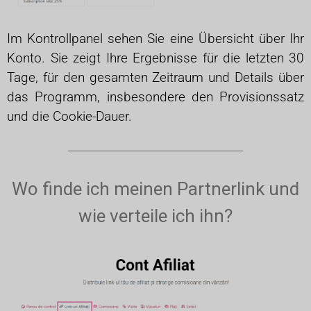
Im Kontrollpanel sehen Sie eine Übersicht über Ihr
Konto. Sie zeigt Ihre Ergebnisse für die letzten 30
Tage, für den gesamten Zeitraum und Details über
das Programm, insbesondere den Provisionssatz
und die Cookie-Dauer.
Wo finde ich meinen Partnerlink und
wie verteile ich ihn?