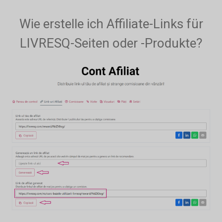
Wie erstelle ich Affiliate-Links für
LIVRESQ-Seiten oder -Produkte?