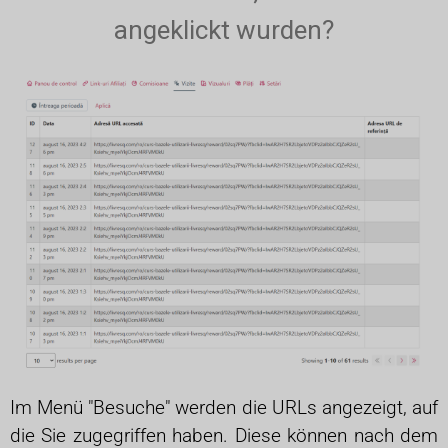
angeklickt wurden?
Im Menü "Besuche" werden die URLs angezeigt, auf
die Sie zugegriffen haben. Diese können nach dem