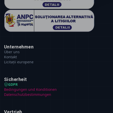
Unternehmen
Über uns
Kontakt
Licitații europene
Sicherheit
GDPR
Bedingungen und Konditionen
Datenschutzbestimmungen
Vertrieb