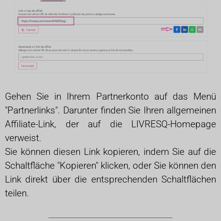
Gehen Sie in Ihrem Partnerkonto auf das Menü
"Partnerlinks". Darunter finden Sie Ihren allgemeinen
Affiliate-Link, der auf die LIVRESQ-Homepage
verweist.
Sie können diesen Link kopieren, indem Sie auf die
Schaltfläche "Kopieren" klicken, oder Sie können den
Link direkt über die entsprechenden Schaltflächen
teilen.