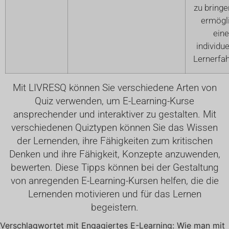
zu bringe
ermögl
eine
individue
Lernerfa
Mit LIVRESQ können Sie verschiedene Arten von
Quiz verwenden, um E-Learning-Kurse
ansprechender und interaktiver zu gestalten. Mit
verschiedenen Quiztypen können Sie das Wissen
der Lernenden, ihre Fähigkeiten zum kritischen
Denken und ihre Fähigkeit, Konzepte anzuwenden,
bewerten. Diese Tipps können bei der Gestaltung
von anregenden E-Learning-Kursen helfen, die die
Lernenden motivieren und für das Lernen
begeistern.
Verschlagwortet mit
Engagiertes E-Learning: Wie man mit