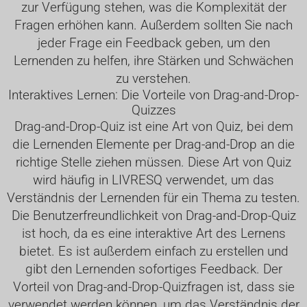
zur Verfügung stehen, was die Komplexität der
Fragen erhöhen kann. Außerdem sollten Sie nach
jeder Frage ein Feedback geben, um den
Lernenden zu helfen, ihre Stärken und Schwächen
zu verstehen.
Interaktives Lernen: Die Vorteile von Drag-and-Drop-
Quizzes
Drag-and-Drop-Quiz ist eine Art von Quiz, bei dem
die Lernenden Elemente per Drag-and-Drop an die
richtige Stelle ziehen müssen. Diese Art von Quiz
wird häufig in LIVRESQ verwendet, um das
Verständnis der Lernenden für ein Thema zu testen.
Die Benutzerfreundlichkeit von Drag-and-Drop-Quiz
ist hoch, da es eine interaktive Art des Lernens
bietet. Es ist außerdem einfach zu erstellen und
gibt den Lernenden sofortiges Feedback. Der
Vorteil von Drag-and-Drop-Quizfragen ist, dass sie
verwendet werden können, um das Verständnis der