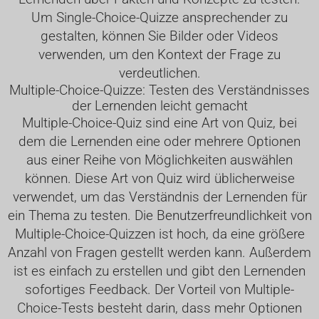
Um Single-Choice-Quizze ansprechender zu
gestalten, können Sie Bilder oder Videos
verwenden, um den Kontext der Frage zu
verdeutlichen.
Multiple-Choice-Quizze: Testen des Verständnisses
der Lernenden leicht gemacht
Multiple-Choice-Quiz sind eine Art von Quiz, bei
dem die Lernenden eine oder mehrere Optionen
aus einer Reihe von Möglichkeiten auswählen
können. Diese Art von Quiz wird üblicherweise
verwendet, um das Verständnis der Lernenden für
ein Thema zu testen. Die Benutzerfreundlichkeit von
Multiple-Choice-Quizzen ist hoch, da eine größere
Anzahl von Fragen gestellt werden kann. Außerdem
ist es einfach zu erstellen und gibt den Lernenden
sofortiges Feedback. Der Vorteil von Multiple-
Choice-Tests besteht darin, dass mehr Optionen