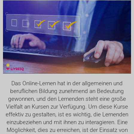
Das Online-Lernen hat in der allgemeinen und
beruflichen Bildung zunehmend an Bedeutung
gewonnen, und den Lernenden steht eine große
Vielfalt an Kursen zur Verfügung. Um diese Kurse
effektiv zu gestalten, ist es wichtig, die Lernenden
einzubeziehen und mit ihnen zu interagieren. Eine
Möglichkeit, dies zu erreichen, ist der Einsatz von