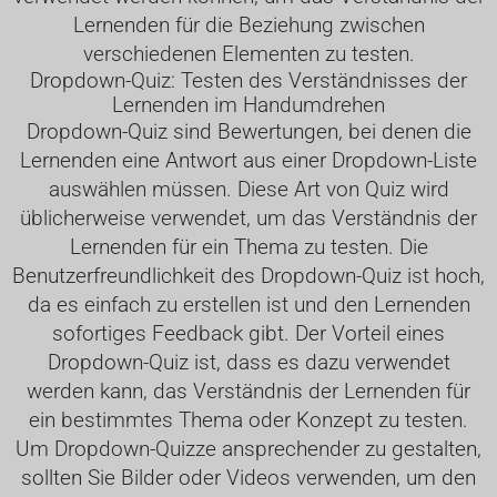
Lernenden für die Beziehung zwischen
verschiedenen Elementen zu testen.
Dropdown-Quiz: Testen des Verständnisses der
Lernenden im Handumdrehen
Dropdown-Quiz sind Bewertungen, bei denen die
Lernenden eine Antwort aus einer Dropdown-Liste
auswählen müssen. Diese Art von Quiz wird
üblicherweise verwendet, um das Verständnis der
Lernenden für ein Thema zu testen. Die
Benutzerfreundlichkeit des Dropdown-Quiz ist hoch,
da es einfach zu erstellen ist und den Lernenden
sofortiges Feedback gibt. Der Vorteil eines
Dropdown-Quiz ist, dass es dazu verwendet
werden kann, das Verständnis der Lernenden für
ein bestimmtes Thema oder Konzept zu testen.
Um Dropdown-Quizze ansprechender zu gestalten,
sollten Sie Bilder oder Videos verwenden, um den