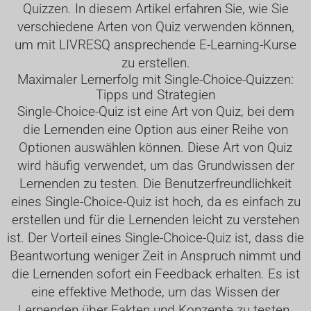
Quizzen. In diesem Artikel erfahren Sie, wie Sie
verschiedene Arten von Quiz verwenden können,
um mit LIVRESQ ansprechende E-Learning-Kurse
zu erstellen.
Maximaler Lernerfolg mit Single-Choice-Quizzen:
Tipps und Strategien
Single-Choice-Quiz ist eine Art von Quiz, bei dem
die Lernenden eine Option aus einer Reihe von
Optionen auswählen können. Diese Art von Quiz
wird häufig verwendet, um das Grundwissen der
Lernenden zu testen. Die Benutzerfreundlichkeit
eines Single-Choice-Quiz ist hoch, da es einfach zu
erstellen und für die Lernenden leicht zu verstehen
ist. Der Vorteil eines Single-Choice-Quiz ist, dass die
Beantwortung weniger Zeit in Anspruch nimmt und
die Lernenden sofort ein Feedback erhalten. Es ist
eine effektive Methode, um das Wissen der
Lernenden über Fakten und Konzepte zu testen.