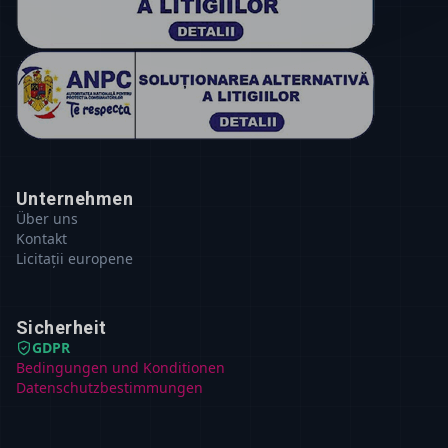
Unternehmen
Über uns
Kontakt
Licitații europene
Sicherheit
GDPR
Bedingungen und Konditionen
Datenschutzbestimmungen