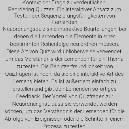
Kontext der Frage zu verdeutlichen.
Reordering Quizzes: Ein interaktiver Ansatz zum
Testen der Sequenzierungsfähigkeiten von
Lernenden
Neuordnungsquiz sind interaktive Beurteilungen, bei
denen die Lernenden die Elemente in einer
bestimmten Reihenfolge neu ordnen müssen.
Diese Art von Quiz wird üblicherweise verwendet,
um das Verständnis der Lernenden für ein Thema
zu testen. Die Benutzerfreundlichkeit von
Quizfragen ist hoch, da sie eine interaktive Art des
Lernens bieten. Es ist außerdem einfach zu
erstellen und gibt den Lernenden sofortiges
Feedback. Der Vorteil von Quizfragen zur
Neuordnung ist, dass sie verwendet werden
können, um das Verständnis der Lernenden für die
Abfolge von Ereignissen oder die Schritte in einem
Prozess zu testen.