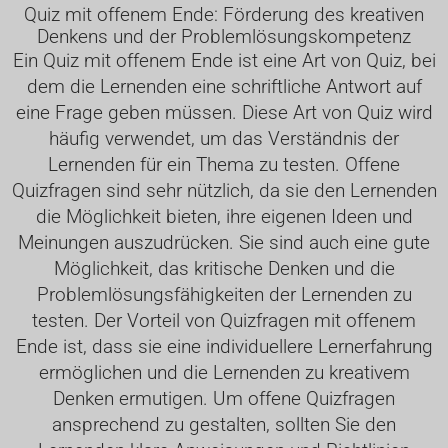
Quiz mit offenem Ende: Förderung des kreativen
Denkens und der Problemlösungskompetenz
Ein Quiz mit offenem Ende ist eine Art von Quiz, bei
dem die Lernenden eine schriftliche Antwort auf
eine Frage geben müssen. Diese Art von Quiz wird
häufig verwendet, um das Verständnis der
Lernenden für ein Thema zu testen. Offene
Quizfragen sind sehr nützlich, da sie den Lernenden
die Möglichkeit bieten, ihre eigenen Ideen und
Meinungen auszudrücken. Sie sind auch eine gute
Möglichkeit, das kritische Denken und die
Problemlösungsfähigkeiten der Lernenden zu
testen. Der Vorteil von Quizfragen mit offenem
Ende ist, dass sie eine individuellere Lernerfahrung
ermöglichen und die Lernenden zu kreativem
Denken ermutigen. Um offene Quizfragen
ansprechend zu gestalten, sollten Sie den