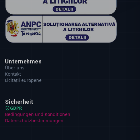
Unternehmen
Über uns
Kontakt
Licitații europene
Sicherheit
GDPR
Bedingungen und Konditionen
Datenschutzbestimmungen