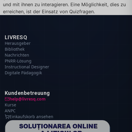
und mit ihnen zu interagieren. Eine Möglichkeit, dies zu
erreichen, ist der Einsatz von Quizfragen.
LIVRESQ
Herausgeber
Bibliothek
Nachrichten
PNRR-Lösung
Instructional Designer
Digitale Pädagogik
Kundenbetreuung
help@livresq.com
Kurse
ANPC
Einkaufskorb ansehen