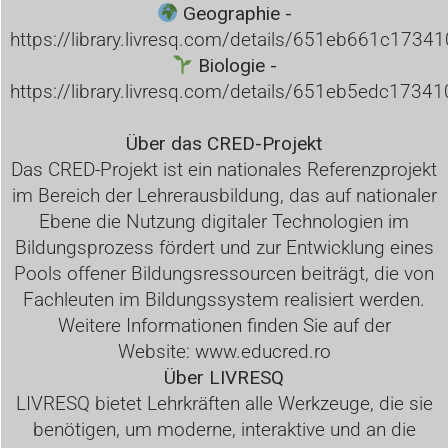
Geographie -
https://library.livresq.com/details/651eb661c173
Biologie -
https://library.livresq.com/details/651eb5edc173
Über das CRED-Projekt
Das CRED-Projekt ist ein nationales Referenzprojekt
im Bereich der Lehrerausbildung, das auf nationaler
Ebene die Nutzung digitaler Technologien im
Bildungsprozess fördert und zur Entwicklung eines
Pools offener Bildungsressourcen beiträgt, die von
Fachleuten im Bildungssystem realisiert werden.
Weitere Informationen finden Sie auf der
Website:
www.educred.ro
Über
LIVRESQ
LIVRESQ bietet Lehrkräften alle Werkzeuge, die sie
benötigen, um moderne, interaktive und an die