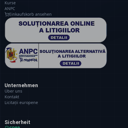
Kurse
ANPC
Einkaufskorb ansehen
Unternehmen
Über uns
Kontakt
Licitații europene
Sicherheit
GDPR