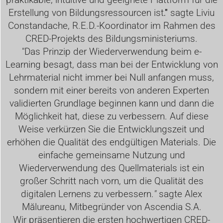
Erstellung von Bildungsressourcen ist
."
sagte Liviu
Constandache, R.E.D.-Koordinator im Rahmen des
CRED-Projekts des Bildungsministeriums.
"Das Prinzip der Wiederverwendung beim e-
Learning besagt, dass man bei der Entwicklung von
Lehrmaterial nicht immer bei Null anfangen muss,
sondern mit einer bereits von anderen Experten
validierten Grundlage beginnen kann und dann die
Möglichkeit hat, diese zu verbessern. Auf diese
Weise verkürzen Sie die Entwicklungszeit und
erhöhen die Qualität des endgültigen Materials. Die
einfache gemeinsame Nutzung und
Wiederverwendung des Quellmaterials ist ein
großer Schritt nach vorn, um die Qualität des
digitalen Lernens zu verbessern.
"
sagte Alex
Mălureanu, Mitbegründer von Ascendia S.A.
Wir präsentieren die ersten hochwertigen CRED-