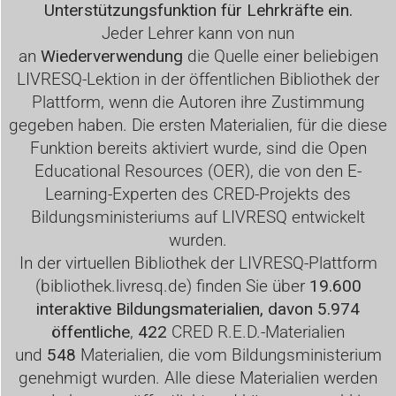
Unterstützungsfunktion für Lehrkräfte ein.
Jeder Lehrer kann von nun
an
Wiederverwendung
die Quelle einer beliebigen
LIVRESQ-Lektion in der öffentlichen Bibliothek der
Plattform, wenn die Autoren ihre Zustimmung
gegeben haben. Die ersten Materialien, für die diese
Funktion bereits aktiviert wurde, sind die Open
Educational Resources (OER), die von den E-
Learning-Experten des CRED-Projekts des
Bildungsministeriums auf LIVRESQ entwickelt
wurden.
In der virtuellen Bibliothek der LIVRESQ-Plattform
(
bibliothek.livresq.de
) finden Sie über
19.600
interaktive Bildungsmaterialien, davon 5.974
öffentliche
,
422
CRED R.E.D.-Materialien
und
548
Materialien, die vom Bildungsministerium
genehmigt wurden. Alle diese Materialien werden