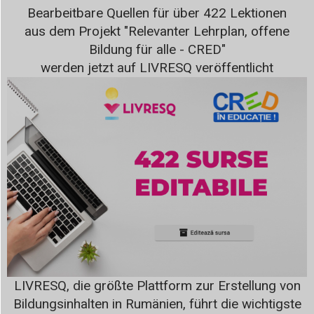
Bearbeitbare Quellen für über 422 Lektionen
aus dem Projekt "Relevanter Lehrplan, offene
Bildung für alle - CRED"
werden jetzt auf LIVRESQ veröffentlicht
LIVRESQ, die größte Plattform zur Erstellung von
Bildungsinhalten in Rumänien, führt die wichtigste