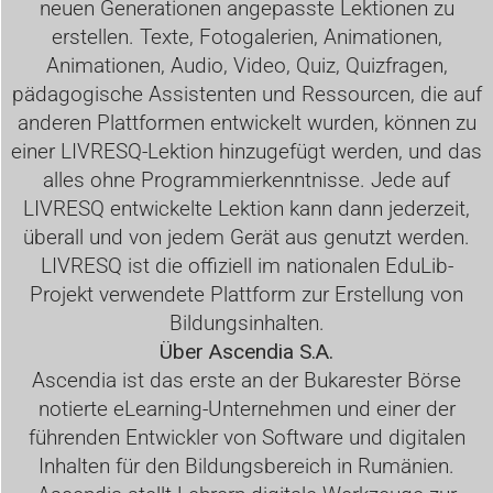
neuen Generationen angepasste Lektionen zu
erstellen. Texte, Fotogalerien, Animationen,
Animationen, Audio, Video, Quiz, Quizfragen,
pädagogische Assistenten und Ressourcen, die auf
anderen Plattformen entwickelt wurden, können zu
einer LIVRESQ-Lektion hinzugefügt werden, und das
alles ohne Programmierkenntnisse. Jede auf
LIVRESQ entwickelte Lektion kann dann jederzeit,
überall und von jedem Gerät aus genutzt werden.
LIVRESQ ist die offiziell im nationalen EduLib-
Projekt verwendete Plattform zur Erstellung von
Bildungsinhalten.
Über
Ascendia S.A.
Ascendia ist das erste an der Bukarester Börse
notierte eLearning-Unternehmen und einer der
führenden Entwickler von Software und digitalen
Inhalten für den Bildungsbereich in Rumänien.