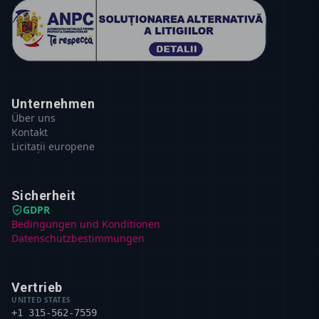
Unternehmen
Über uns
Kontakt
Licitații europene
Sicherheit
GDPR
Bedingungen und Konditionen
Datenschutzbestimmungen
Vertrieb
UNITED STATES
+1 315-562-7559