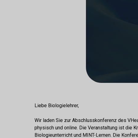
Liebe Biologielehrer,
Wir laden Sie zur Abschlusskonferenz des VHea
physisch und online. Die Veranstaltung ist die 
Biologieunterricht und MINT-Lernen. Die Konf