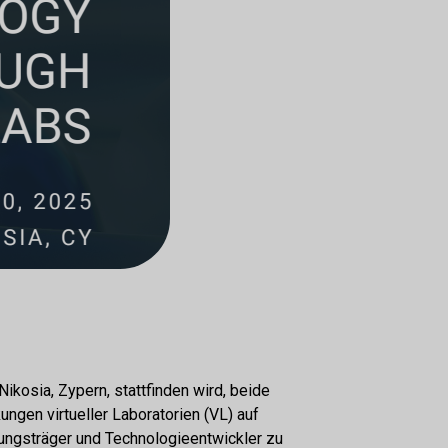
Nikosia, Zypern, stattfinden wird, beide
gen virtueller Laboratorien (VL) auf
dungsträger und Technologieentwickler zu